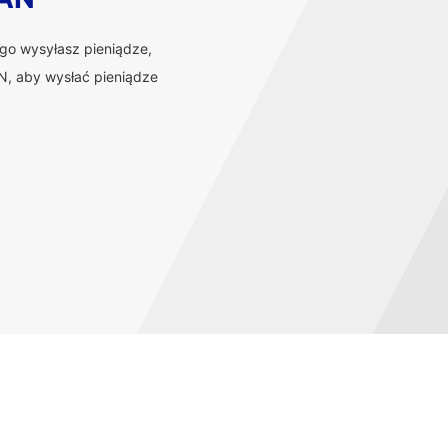
ego wysyłasz pieniądze,
, aby wysłać pieniądze