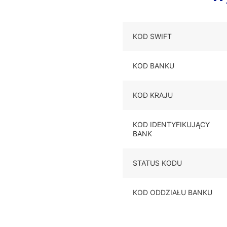
KOD SWIFT
KOD BANKU
KOD KRAJU
KOD IDENTYFIKUJĄCY
BANK
STATUS KODU
KOD ODDZIAŁU BANKU