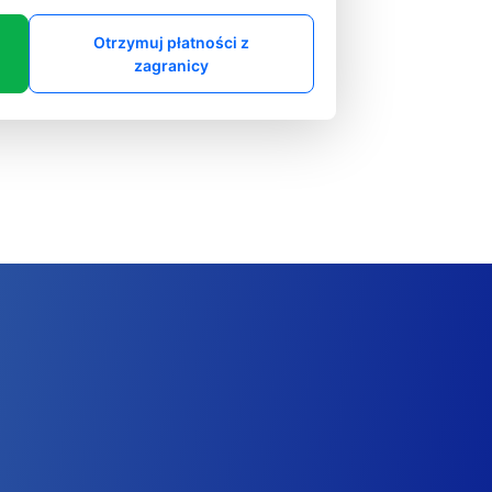
Otrzymuj płatności z
zagranicy