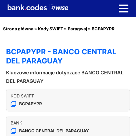
Strona główna
»
Kody SWIFT
»
Paragwaj
»
BCPAPYPR
BCPAPYPR - BANCO CENTRAL
DEL PARAGUAY
Kluczowe informacje dotyczące BANCO CENTRAL
DEL PARAGUAY
KOD SWIFT
BCPAPYPR
BANK
BANCO CENTRAL DEL PARAGUAY