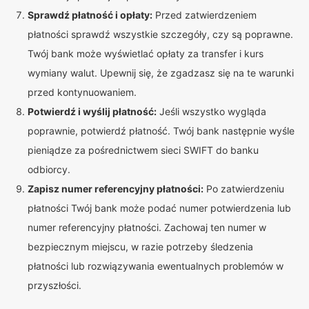
Sprawdź płatność i opłaty:
Przed zatwierdzeniem
płatności sprawdź wszystkie szczegóły, czy są poprawne.
Twój bank może wyświetlać opłaty za transfer i kurs
wymiany walut. Upewnij się, że zgadzasz się na te warunki
przed kontynuowaniem.
Potwierdź i wyślij płatność:
Jeśli wszystko wygląda
poprawnie, potwierdź płatność. Twój bank następnie wyśle
pieniądze za pośrednictwem sieci SWIFT do banku
odbiorcy.
Zapisz numer referencyjny płatności:
Po zatwierdzeniu
płatności Twój bank może podać numer potwierdzenia lub
numer referencyjny płatności. Zachowaj ten numer w
bezpiecznym miejscu, w razie potrzeby śledzenia
płatności lub rozwiązywania ewentualnych problemów w
przyszłości.