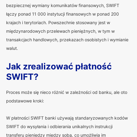
bezpiecznej wymiany komunikatów finansowych, SWIFT
łączy ponad 11 000 instytucji finansowych w ponad 200
krajach i terytoriach. Powszechnie stosowany jest w
międzynarodowych przelewach pieniężnych, w tym w
transakcjach handlowych, przekazach osobistych i wymianie
walut.
Jak zrealizować płatność
SWIFT?
Proces może się nieco różnić w zależności od banku, ale oto
podstawowe kroki:
W płatności SWIFT banki używają standaryzowanych kodów
SWIFT do wysyłania i odbierania unikalnych instrukcji
transferu pieniędzy między sobą, co umożliwia im