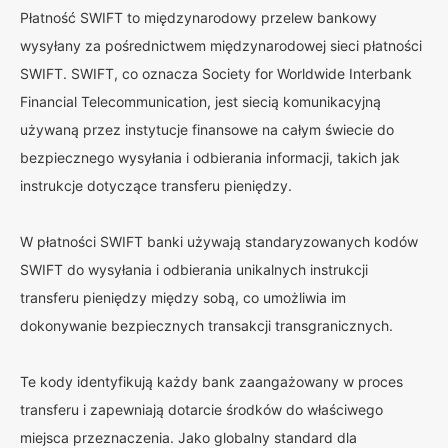
Płatność SWIFT to międzynarodowy przelew bankowy
wysyłany za pośrednictwem międzynarodowej sieci płatności
SWIFT. SWIFT, co oznacza Society for Worldwide Interbank
Financial Telecommunication, jest siecią komunikacyjną
używaną przez instytucje finansowe na całym świecie do
bezpiecznego wysyłania i odbierania informacji, takich jak
instrukcje dotyczące transferu pieniędzy.
W płatności SWIFT banki używają standaryzowanych kodów
SWIFT do wysyłania i odbierania unikalnych instrukcji
transferu pieniędzy między sobą, co umożliwia im
dokonywanie bezpiecznych transakcji transgranicznych.
Te kody identyfikują każdy bank zaangażowany w proces
transferu i zapewniają dotarcie środków do właściwego
miejsca przeznaczenia. Jako globalny standard dla