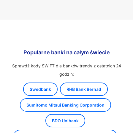
Popularne banki na całym świecie
Sprawdź kody SWIFT dla banków trendy z ostatnich 24
godzin:
Swedbank
RHB Bank Berhad
Sumitomo Mitsui Banking Corporation
BDO Unibank