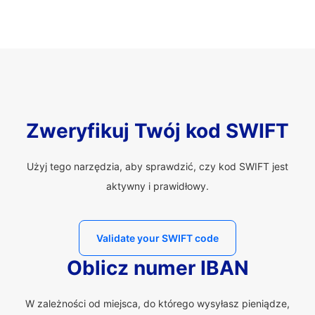
Zweryfikuj Twój kod SWIFT
Użyj tego narzędzia, aby sprawdzić, czy kod SWIFT jest
aktywny i prawidłowy.
Validate your SWIFT code
Oblicz numer IBAN
W zależności od miejsca, do którego wysyłasz pieniądze,