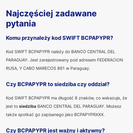
Najczęściej zadawane
pytania
Komu przynależy kod SWIFT BCPAPYPR?
Kod SWIFT BCPAPYPR należy do BANCO CENTRAL DEL
PARAGUAY. Jest zarejestrowany pod adresem FEDERACION
RUSA, Y CABO MARECOS 861 w Paraguay.
Czy BCPAPYPR to siedziba czy oddział?
Kod SWIFT BCPAPYPR ma długość 8 znaków, co wskazuje, że
jest to
siedziba
BANCO CENTRAL DEL PARAGUAY. Możesz
także spotkać go zapisanego jako BCPAPYPRXXX.
Czy BCPAPYPR jest ważny i aktywny?