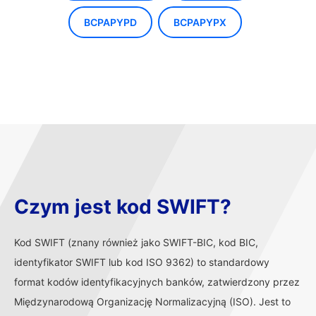
BCPAPYPD
BCPAPYPX
Czym jest kod SWIFT?
Kod SWIFT (znany również jako SWIFT-BIC, kod BIC,
identyfikator SWIFT lub kod ISO 9362) to standardowy
format kodów identyfikacyjnych banków, zatwierdzony przez
Międzynarodową Organizację Normalizacyjną (ISO). Jest to