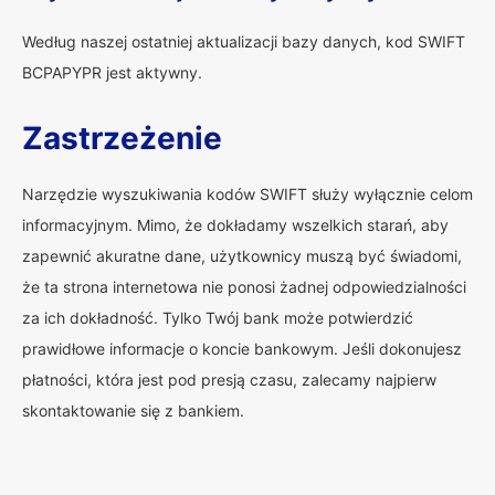
Według naszej ostatniej aktualizacji bazy danych, kod SWIFT
BCPAPYPR jest aktywny.
Zastrzeżenie
Narzędzie wyszukiwania kodów SWIFT służy wyłącznie celom
informacyjnym. Mimo, że dokładamy wszelkich starań, aby
zapewnić akuratne dane, użytkownicy muszą być świadomi,
że ta strona internetowa nie ponosi żadnej odpowiedzialności
za ich dokładność. Tylko Twój bank może potwierdzić
prawidłowe informacje o koncie bankowym. Jeśli dokonujesz
płatności, która jest pod presją czasu, zalecamy najpierw
skontaktowanie się z bankiem.