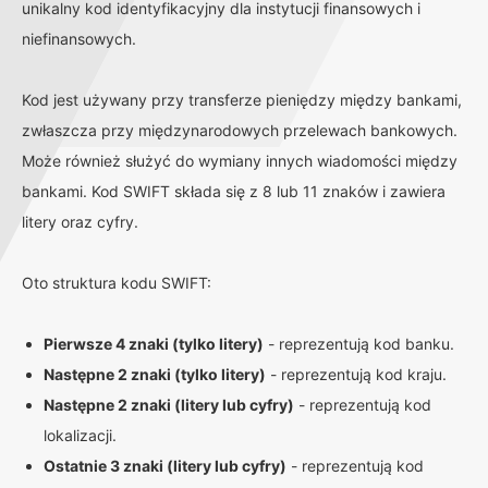
unikalny kod identyfikacyjny dla instytucji finansowych i
niefinansowych.
Kod jest używany przy transferze pieniędzy między bankami,
zwłaszcza przy międzynarodowych przelewach bankowych.
Może również służyć do wymiany innych wiadomości między
bankami. Kod SWIFT składa się z 8 lub 11 znaków i zawiera
litery oraz cyfry.
Oto struktura kodu SWIFT:
Pierwsze 4 znaki (tylko litery)
- reprezentują kod banku.
Następne 2 znaki (tylko litery)
- reprezentują kod kraju.
Następne 2 znaki (litery lub cyfry)
- reprezentują kod
lokalizacji.
Ostatnie 3 znaki (litery lub cyfry)
- reprezentują kod