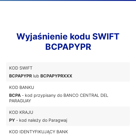
Wyjaśnienie kodu SWIFT
BCPAPYPR
KOD SWIFT
BCPAPYPR
lub
BCPAPYPRXXX
KOD BANKU
BCPA
- kod przypisany do BANCO CENTRAL DEL
PARAGUAY
KOD KRAJU
PY
- kod należy do Paragwaj
KOD IDENTYFIKUJĄCY BANK