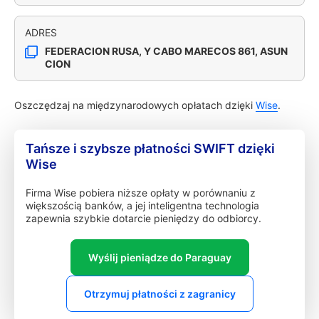
ADRES
FEDERACION RUSA, Y CABO MARECOS 861, ASUN
CION
Oszczędzaj na międzynarodowych opłatach dzięki
Wise
.
Tańsze i szybsze płatności SWIFT dzięki
Wise
Firma Wise pobiera niższe opłaty w porównaniu z
większością banków, a jej inteligentna technologia
zapewnia szybkie dotarcie pieniędzy do odbiorcy.
Wyślij pieniądze do Paraguay
Otrzymuj płatności z zagranicy