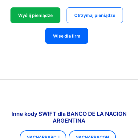
Wyślij pieniądze
Otrzymaj pieniądze
Wise dla firm
Inne kody SWIFT dla BANCO DE LA NACION
ARGENTINA
NACNARBARCU
NACNARBACON