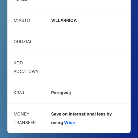
MIASTO
VILLARRICA
ODDZIAŁ
KOD
POCZTOWY
KRAJ
Paragwaj
MONEY
Save on international fees by
TRANSFER
using
Wise