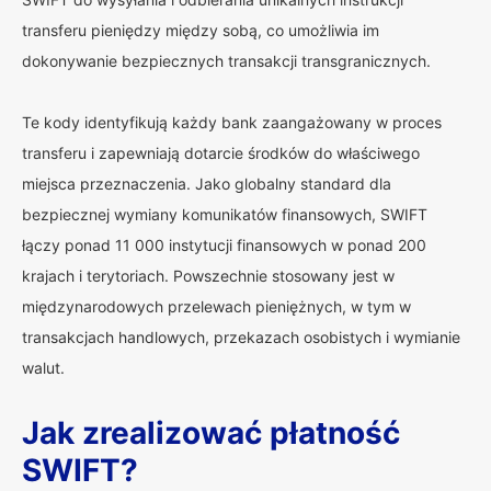
transferu pieniędzy między sobą, co umożliwia im
dokonywanie bezpiecznych transakcji transgranicznych.
Te kody identyfikują każdy bank zaangażowany w proces
transferu i zapewniają dotarcie środków do właściwego
miejsca przeznaczenia. Jako globalny standard dla
bezpiecznej wymiany komunikatów finansowych, SWIFT
łączy ponad 11 000 instytucji finansowych w ponad 200
krajach i terytoriach. Powszechnie stosowany jest w
międzynarodowych przelewach pieniężnych, w tym w
transakcjach handlowych, przekazach osobistych i wymianie
walut.
Jak zrealizować płatność
SWIFT?