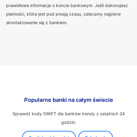
prawidłowe informacje o koncie bankowym. Jeśli dokonujesz
płatności, która jest pod presją czasu, zalecamy najpierw
skontaktowanie się z bankiem.
Popularne banki na całym świecie
Sprawdź kody SWIFT dla banków trendy z ostatnich 24
godzin: