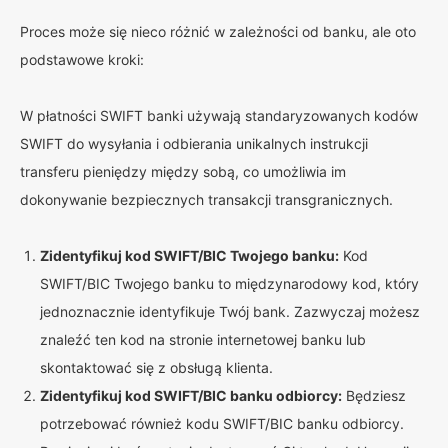
Proces może się nieco różnić w zależności od banku, ale oto
podstawowe kroki:
W płatności SWIFT banki używają standaryzowanych kodów
SWIFT do wysyłania i odbierania unikalnych instrukcji
transferu pieniędzy między sobą, co umożliwia im
dokonywanie bezpiecznych transakcji transgranicznych.
Zidentyfikuj kod SWIFT/BIC Twojego banku:
Kod
SWIFT/BIC Twojego banku to międzynarodowy kod, który
jednoznacznie identyfikuje Twój bank. Zazwyczaj możesz
znaleźć ten kod na stronie internetowej banku lub
skontaktować się z obsługą klienta.
Zidentyfikuj kod SWIFT/BIC banku odbiorcy:
Będziesz
potrzebować również kodu SWIFT/BIC banku odbiorcy.