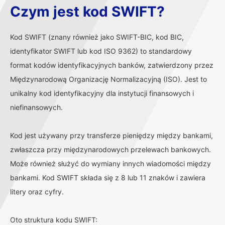
Czym jest kod SWIFT?
Kod SWIFT (znany również jako SWIFT-BIC, kod BIC,
identyfikator SWIFT lub kod ISO 9362) to standardowy
format kodów identyfikacyjnych banków, zatwierdzony przez
Międzynarodową Organizację Normalizacyjną (ISO). Jest to
unikalny kod identyfikacyjny dla instytucji finansowych i
niefinansowych.
Kod jest używany przy transferze pieniędzy między bankami,
zwłaszcza przy międzynarodowych przelewach bankowych.
Może również służyć do wymiany innych wiadomości między
bankami. Kod SWIFT składa się z 8 lub 11 znaków i zawiera
litery oraz cyfry.
Oto struktura kodu SWIFT: