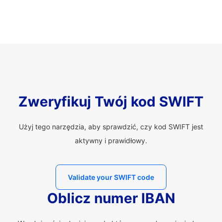
Zweryfikuj Twój kod SWIFT
Użyj tego narzędzia, aby sprawdzić, czy kod SWIFT jest
aktywny i prawidłowy.
Validate your SWIFT code
Oblicz numer IBAN