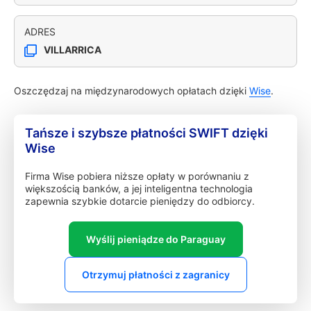
ADRES
VILLARRICA
Oszczędzaj na międzynarodowych opłatach dzięki
Wise
.
Tańsze i szybsze płatności SWIFT dzięki
Wise
Firma Wise pobiera niższe opłaty w porównaniu z
większością banków, a jej inteligentna technologia
zapewnia szybkie dotarcie pieniędzy do odbiorcy.
Wyślij pieniądze do Paraguay
Otrzymuj płatności z zagranicy