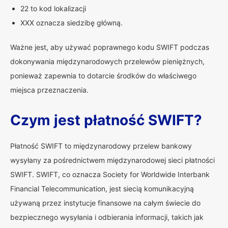
22 to kod lokalizacji
XXX oznacza siedzibę główną.
Ważne jest, aby używać poprawnego kodu SWIFT podczas
dokonywania międzynarodowych przelewów pieniężnych,
ponieważ zapewnia to dotarcie środków do właściwego
miejsca przeznaczenia.
Czym jest płatność SWIFT?
Płatność SWIFT to międzynarodowy przelew bankowy
wysyłany za pośrednictwem międzynarodowej sieci płatności
SWIFT. SWIFT, co oznacza Society for Worldwide Interbank
Financial Telecommunication, jest siecią komunikacyjną
używaną przez instytucje finansowe na całym świecie do
bezpiecznego wysyłania i odbierania informacji, takich jak