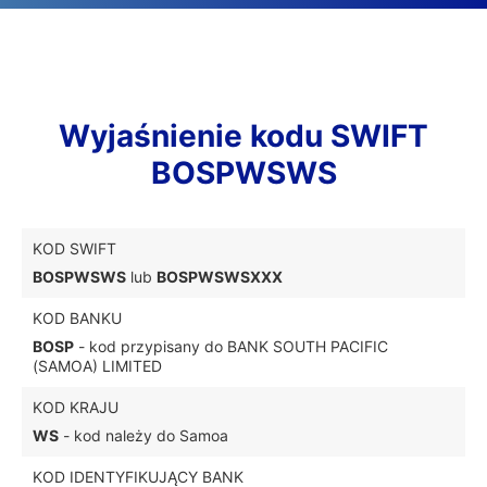
Wyjaśnienie kodu SWIFT
BOSPWSWS
KOD SWIFT
BOSPWSWS
lub
BOSPWSWSXXX
KOD BANKU
BOSP
- kod przypisany do BANK SOUTH PACIFIC
(SAMOA) LIMITED
KOD KRAJU
WS
- kod należy do Samoa
KOD IDENTYFIKUJĄCY BANK