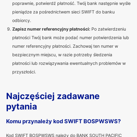
poprawnie, potwierdź płatność. Twój bank następnie wyśle
pieniądze za pośrednictwem sieci SWIFT do banku
odbiorcy.
Zapisz numer referencyjny płatności:
Po zatwierdzeniu
płatności Twój bank może podać numer potwierdzenia lub
numer referencyjny płatności. Zachowaj ten numer w
bezpiecznym miejscu, w razie potrzeby śledzenia
płatności lub rozwiązywania ewentualnych problemów w
przyszłości.
Najczęściej zadawane
pytania
Komu przynależy kod SWIFT BOSPWSWS?
Kod SWIFT BOSPWSWS należy do BANK SOUTH PACIFIC