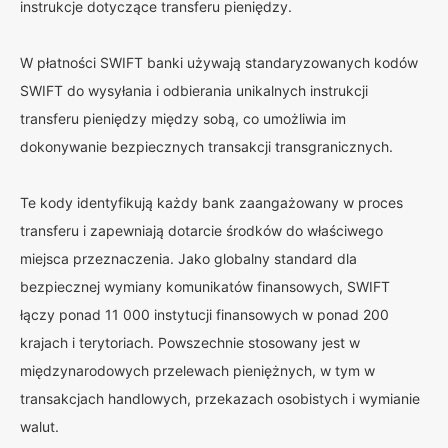
instrukcje dotyczące transferu pieniędzy.
W płatności SWIFT banki używają standaryzowanych kodów
SWIFT do wysyłania i odbierania unikalnych instrukcji
transferu pieniędzy między sobą, co umożliwia im
dokonywanie bezpiecznych transakcji transgranicznych.
Te kody identyfikują każdy bank zaangażowany w proces
transferu i zapewniają dotarcie środków do właściwego
miejsca przeznaczenia. Jako globalny standard dla
bezpiecznej wymiany komunikatów finansowych, SWIFT
łączy ponad 11 000 instytucji finansowych w ponad 200
krajach i terytoriach. Powszechnie stosowany jest w
międzynarodowych przelewach pieniężnych, w tym w
transakcjach handlowych, przekazach osobistych i wymianie
walut.