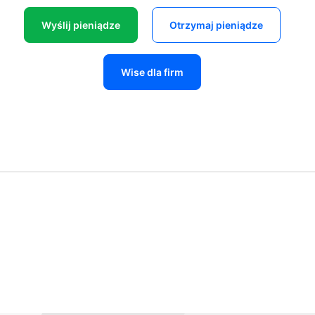
Wyślij pieniądze
Otrzymaj pieniądze
Wise dla firm