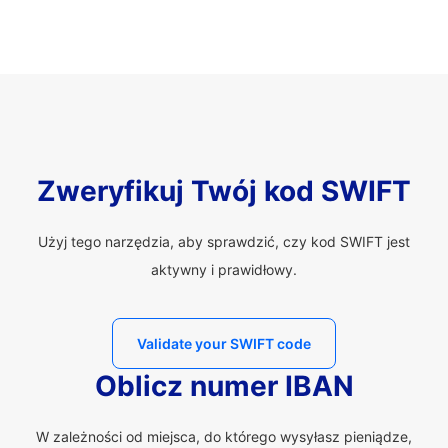
Zweryfikuj Twój kod SWIFT
Użyj tego narzędzia, aby sprawdzić, czy kod SWIFT jest
aktywny i prawidłowy.
Validate your SWIFT code
Oblicz numer IBAN
W zależności od miejsca, do którego wysyłasz pieniądze,