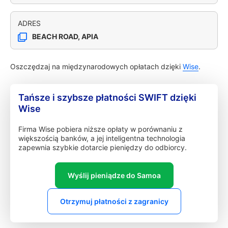
ADRES
BEACH ROAD, APIA
Oszczędzaj na międzynarodowych opłatach dzięki
Wise
.
Tańsze i szybsze płatności SWIFT dzięki
Wise
Firma Wise pobiera niższe opłaty w porównaniu z
większością banków, a jej inteligentna technologia
zapewnia szybkie dotarcie pieniędzy do odbiorcy.
Wyślij pieniądze do Samoa
Otrzymuj płatności z zagranicy