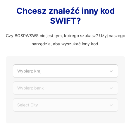
Chcesz znaleźć inny kod
SWIFT?
Czy BOSPWSWS nie jest tym, którego szukasz? Użyj naszego
narzędzia, aby wyszukać inny kod.
Wybierz kraj
Wybierz bank
Select City