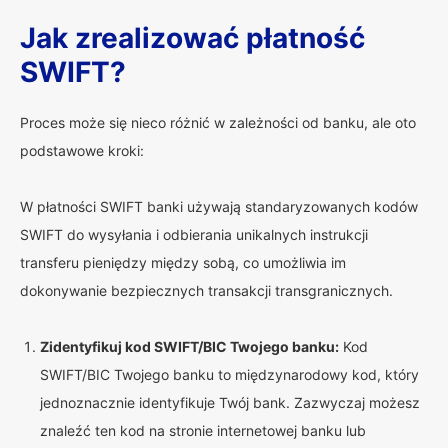
Jak zrealizować płatność
SWIFT?
Proces może się nieco różnić w zależności od banku, ale oto
podstawowe kroki:
W płatności SWIFT banki używają standaryzowanych kodów
SWIFT do wysyłania i odbierania unikalnych instrukcji
transferu pieniędzy między sobą, co umożliwia im
dokonywanie bezpiecznych transakcji transgranicznych.
Zidentyfikuj kod SWIFT/BIC Twojego banku:
Kod
SWIFT/BIC Twojego banku to międzynarodowy kod, który
jednoznacznie identyfikuje Twój bank. Zazwyczaj możesz
znaleźć ten kod na stronie internetowej banku lub