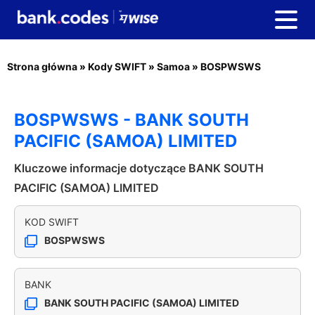
Strona główna
»
Kody SWIFT
»
Samoa
»
BOSPWSWS
BOSPWSWS - BANK SOUTH
PACIFIC (SAMOA) LIMITED
Kluczowe informacje dotyczące BANK SOUTH
PACIFIC (SAMOA) LIMITED
KOD SWIFT
BOSPWSWS
BANK
BANK SOUTH PACIFIC (SAMOA) LIMITED