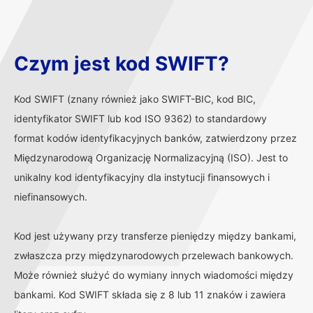
Czym jest kod SWIFT?
Kod SWIFT (znany również jako SWIFT-BIC, kod BIC,
identyfikator SWIFT lub kod ISO 9362) to standardowy
format kodów identyfikacyjnych banków, zatwierdzony przez
Międzynarodową Organizację Normalizacyjną (ISO). Jest to
unikalny kod identyfikacyjny dla instytucji finansowych i
niefinansowych.
Kod jest używany przy transferze pieniędzy między bankami,
zwłaszcza przy międzynarodowych przelewach bankowych.
Może również służyć do wymiany innych wiadomości między
bankami. Kod SWIFT składa się z 8 lub 11 znaków i zawiera