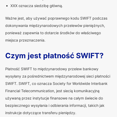
XXX oznacza siedzibę główną.
Ważne jest, aby używać poprawnego kodu SWIFT podczas
dokonywania międzynarodowych przelewów pieniężnych,
ponieważ zapewnia to dotarcie środków do właściwego
miejsca przeznaczenia.
Czym jest płatność SWIFT?
Płatność SWIFT to międzynarodowy przelew bankowy
wysyłany za pośrednictwem międzynarodowej sieci płatności
SWIFT. SWIFT, co oznacza Society for Worldwide Interbank
Financial Telecommunication, jest siecią komunikacyjną
używaną przez instytucje finansowe na całym świecie do
bezpiecznego wysyłania i odbierania informacji, takich jak
instrukcje dotyczące transferu pieniędzy.