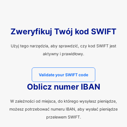
Zweryfikuj Twój kod SWIFT
Użyj tego narzędzia, aby sprawdzić, czy kod SWIFT jest
aktywny i prawidłowy.
Validate your SWIFT code
Oblicz numer IBAN
W zależności od miejsca, do którego wysyłasz pieniądze,
możesz potrzebować numeru IBAN, aby wysłać pieniądze
przelewem SWIFT.