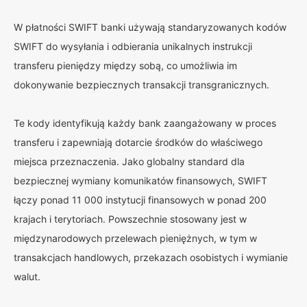
W płatności SWIFT banki używają standaryzowanych kodów
SWIFT do wysyłania i odbierania unikalnych instrukcji
transferu pieniędzy między sobą, co umożliwia im
dokonywanie bezpiecznych transakcji transgranicznych.
Te kody identyfikują każdy bank zaangażowany w proces
transferu i zapewniają dotarcie środków do właściwego
miejsca przeznaczenia. Jako globalny standard dla
bezpiecznej wymiany komunikatów finansowych, SWIFT
łączy ponad 11 000 instytucji finansowych w ponad 200
krajach i terytoriach. Powszechnie stosowany jest w
międzynarodowych przelewach pieniężnych, w tym w
transakcjach handlowych, przekazach osobistych i wymianie
walut.