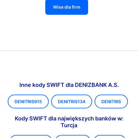
Wise dla firm
Inne kody SWIFT dla DENIZBANK A.S.
DENITRIS915
DENITRIS134
DENITRIS
Kody SWIFT dla największych banków w:
Turcja