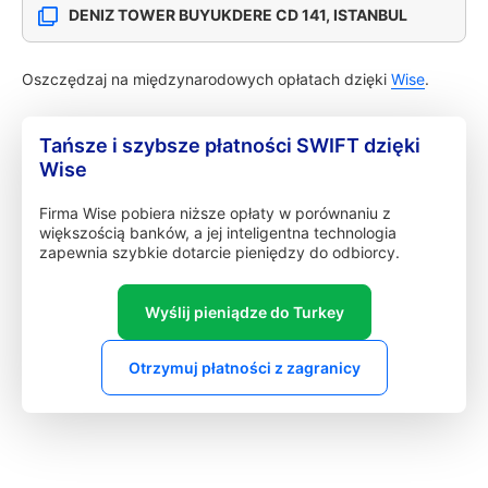
DENIZ TOWER BUYUKDERE CD 141, ISTANBUL
Oszczędzaj na międzynarodowych opłatach dzięki
Wise
.
Tańsze i szybsze płatności SWIFT dzięki
Wise
Firma Wise pobiera niższe opłaty w porównaniu z
większością banków, a jej inteligentna technologia
zapewnia szybkie dotarcie pieniędzy do odbiorcy.
Wyślij pieniądze do Turkey
Otrzymuj płatności z zagranicy