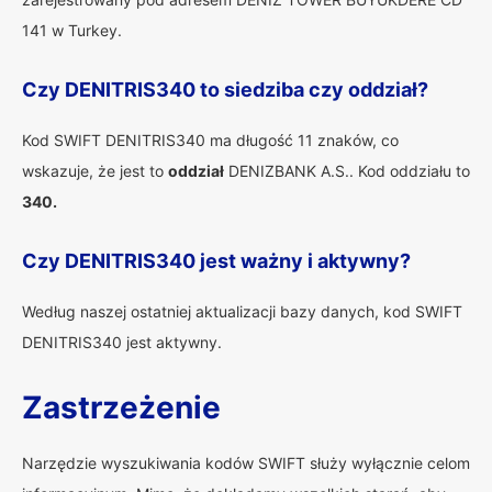
141 w Turkey.
Czy DENITRIS340 to siedziba czy oddział?
Kod SWIFT DENITRIS340 ma długość 11 znaków, co
wskazuje, że jest to
oddział
DENIZBANK A.S.. Kod oddziału to
340.
Czy DENITRIS340 jest ważny i aktywny?
Według naszej ostatniej aktualizacji bazy danych, kod SWIFT
DENITRIS340 jest aktywny.
Zastrzeżenie
Narzędzie wyszukiwania kodów SWIFT służy wyłącznie celom