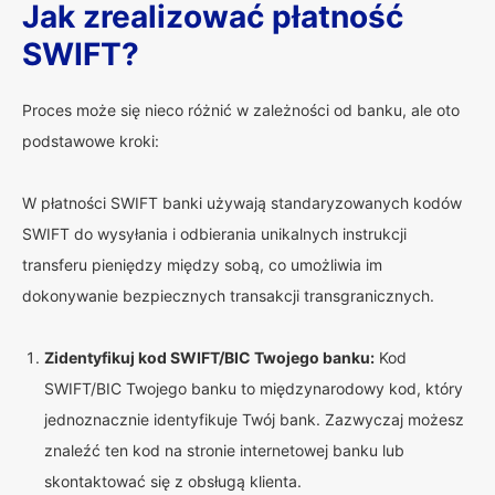
Jak zrealizować płatność
SWIFT?
Proces może się nieco różnić w zależności od banku, ale oto
podstawowe kroki:
W płatności SWIFT banki używają standaryzowanych kodów
SWIFT do wysyłania i odbierania unikalnych instrukcji
transferu pieniędzy między sobą, co umożliwia im
dokonywanie bezpiecznych transakcji transgranicznych.
Zidentyfikuj kod SWIFT/BIC Twojego banku:
Kod
SWIFT/BIC Twojego banku to międzynarodowy kod, który
jednoznacznie identyfikuje Twój bank. Zazwyczaj możesz
znaleźć ten kod na stronie internetowej banku lub
skontaktować się z obsługą klienta.