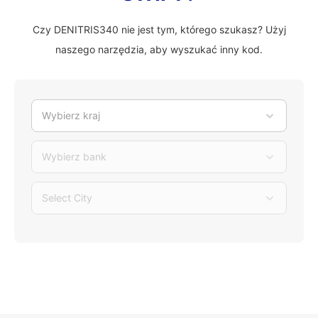
Czy DENITRIS340 nie jest tym, którego szukasz? Użyj
naszego narzędzia, aby wyszukać inny kod.
Wybierz kraj
Wybierz bank
Select City