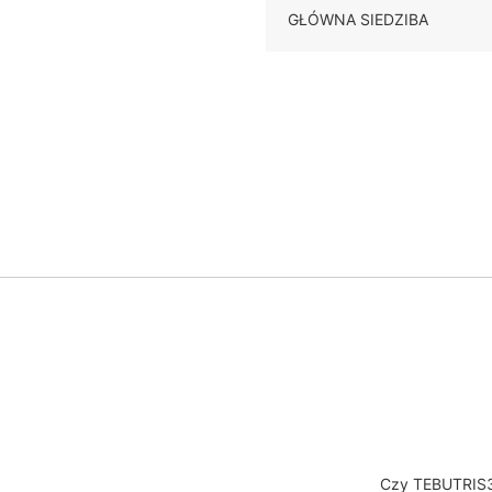
GŁÓWNA SIEDZIBA
Czy TEBUTRIS32