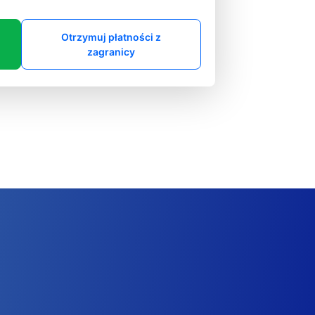
Otrzymuj płatności z
zagranicy