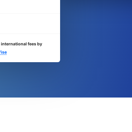
 international fees by
ise