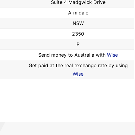
Suite 4 Madgwick Drive
Armidale
NSW
2350
P
Send money to Australia with
Wise
Get paid at the real exchange rate by using
Wise