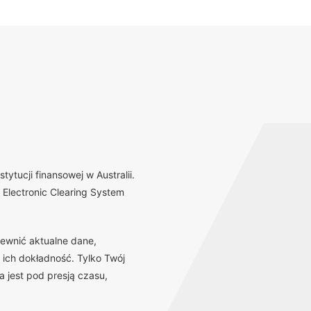
tucji finansowej w Australii.
Electronic Clearing System
ewnić aktualne dane,
 ich dokładność. Tylko Twój
 jest pod presją czasu,