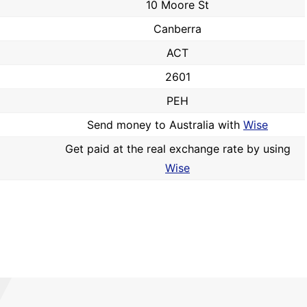
10 Moore St
Canberra
ACT
2601
PEH
Send money to Australia with
Wise
Get paid at the real exchange rate by using
Wise