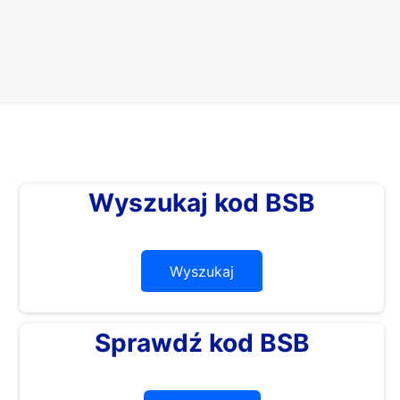
Wyszukaj kod BSB
Wyszukaj
Sprawdź kod BSB