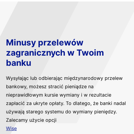
Minusy przelewów
zagranicznych w Twoim
banku
Wysyłając lub odbierając międzynarodowy przelew
bankowy, możesz stracić pieniądze na
nieprawidłowym kursie wymiany i w rezultacie
zapłacić za ukryte opłaty. To dlatego, że banki nadal
używają starego systemu do wymiany pieniędzy.
Zalecamy użycie opcji
Wise