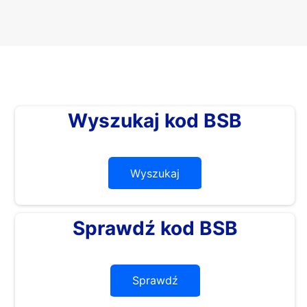
Wyszukaj kod BSB
Wyszukaj
Sprawdź kod BSB
Sprawdź