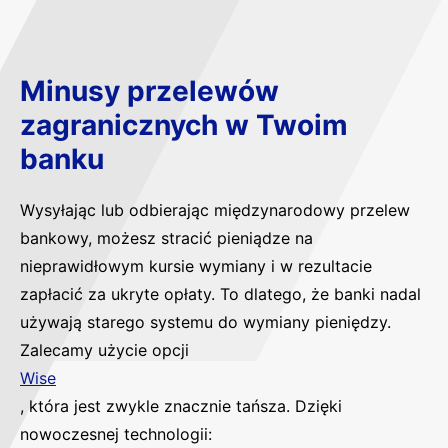
Minusy przelewów
zagranicznych w Twoim
banku
Wysyłając lub odbierając międzynarodowy przelew
bankowy, możesz stracić pieniądze na
nieprawidłowym kursie wymiany i w rezultacie
zapłacić za ukryte opłaty. To dlatego, że banki nadal
używają starego systemu do wymiany pieniędzy.
Zalecamy użycie opcji
Wise
, która jest zwykle znacznie tańsza. Dzięki
nowoczesnej technologii: