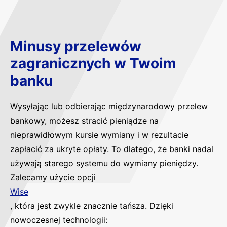
Minusy przelewów
zagranicznych w Twoim
banku
Wysyłając lub odbierając międzynarodowy przelew
bankowy, możesz stracić pieniądze na
nieprawidłowym kursie wymiany i w rezultacie
zapłacić za ukryte opłaty. To dlatego, że banki nadal
używają starego systemu do wymiany pieniędzy.
Zalecamy użycie opcji
Wise
, która jest zwykle znacznie tańsza. Dzięki
nowoczesnej technologii: