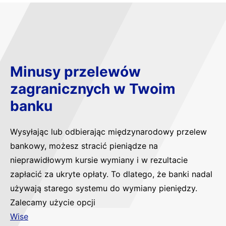
Minusy przelewów
zagranicznych w Twoim
banku
Wysyłając lub odbierając międzynarodowy przelew
bankowy, możesz stracić pieniądze na
nieprawidłowym kursie wymiany i w rezultacie
zapłacić za ukryte opłaty. To dlatego, że banki nadal
używają starego systemu do wymiany pieniędzy.
Zalecamy użycie opcji
Wise