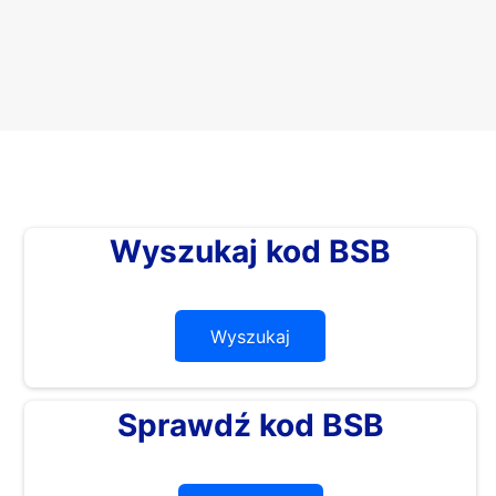
Wyszukaj kod BSB
Wyszukaj
Sprawdź kod BSB