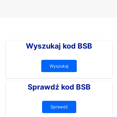
Wyszukaj kod BSB
Wyszukaj
Sprawdź kod BSB
Sprawdź