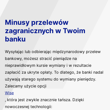
Minusy przelewów
zagranicznych w Twoim
banku
Wysyłając lub odbierając międzynarodowy przelew
bankowy, możesz stracić pieniądze na
nieprawidłowym kursie wymiany i w rezultacie
zapłacić za ukryte opłaty. To dlatego, że banki nadal
używają starego systemu do wymiany pieniędzy.
Zalecamy użycie opcji
Wise
, która jest zwykle znacznie tańsza. Dzięki
nowoczesnej technologii: