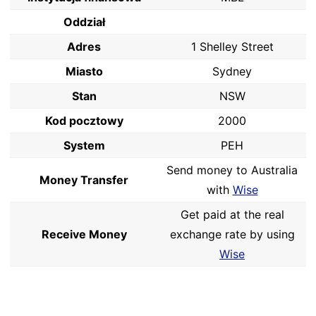
Oddział
Adres
1 Shelley Street
Miasto
Sydney
Stan
NSW
Kod pocztowy
2000
System
PEH
Send money to Australia
Money Transfer
with
Wise
Get paid at the real
Receive Money
exchange rate by using
Wise