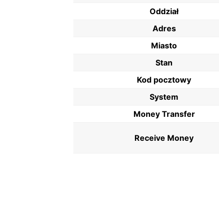
Oddział
Adres
Miasto
Stan
Kod pocztowy
System
Money Transfer
Receive Money