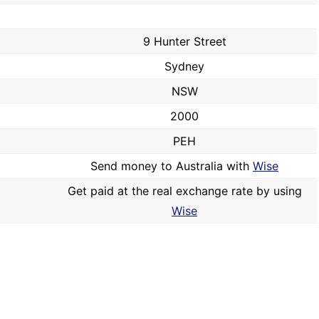
9 Hunter Street
Sydney
NSW
2000
PEH
Send money to Australia with
Wise
Get paid at the real exchange rate by using
Wise