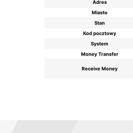
Adres
Miasto
Stan
Kod pocztowy
System
Money Transfer
Receive Money