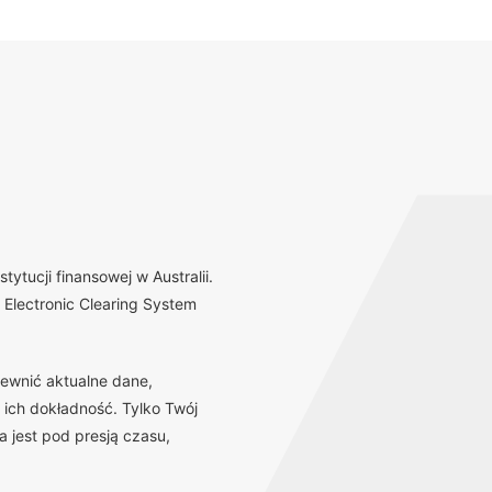
tucji finansowej w Australii.
Electronic Clearing System
ewnić aktualne dane,
 ich dokładność. Tylko Twój
 jest pod presją czasu,