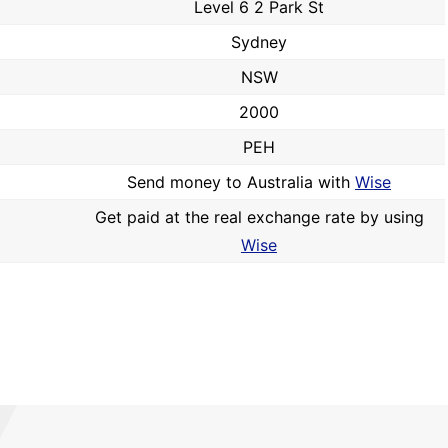
Level 6 2 Park St
Sydney
NSW
2000
PEH
Send money to Australia with
Wise
Get paid at the real exchange rate by using
Wise