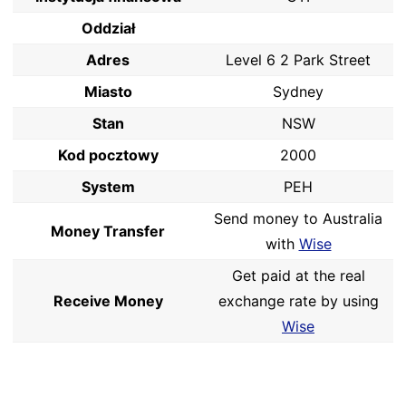
Oddział
Adres
Level 6 2 Park Street
Miasto
Sydney
Stan
NSW
Kod pocztowy
2000
System
PEH
Send money to Australia
Money Transfer
with
Wise
Get paid at the real
Receive Money
exchange rate by using
Wise