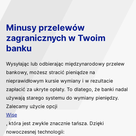
Minusy przelewów
zagranicznych w Twoim
banku
Wysyłając lub odbierając międzynarodowy przelew
bankowy, możesz stracić pieniądze na
nieprawidłowym kursie wymiany i w rezultacie
zapłacić za ukryte opłaty. To dlatego, że banki nadal
używają starego systemu do wymiany pieniędzy.
Zalecamy użycie opcji
Wise
, która jest zwykle znacznie tańsza. Dzięki
nowoczesnej technologii: