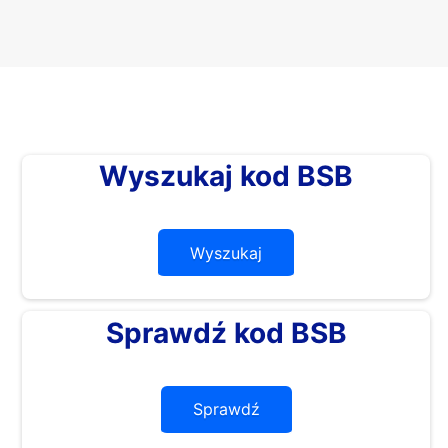
Wyszukaj kod BSB
Wyszukaj
Sprawdź kod BSB
Sprawdź