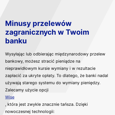
Minusy przelewów
zagranicznych w Twoim
banku
Wysyłając lub odbierając międzynarodowy przelew
bankowy, możesz stracić pieniądze na
nieprawidłowym kursie wymiany i w rezultacie
zapłacić za ukryte opłaty. To dlatego, że banki nadal
używają starego systemu do wymiany pieniędzy.
Zalecamy użycie opcji
Wise
, która jest zwykle znacznie tańsza. Dzięki
nowoczesnej technologii: