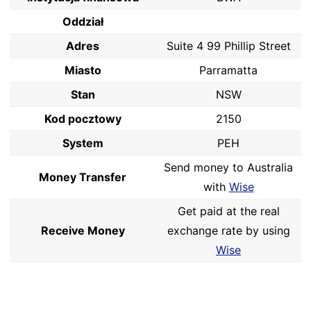
Oddział
Adres
Suite 4 99 Phillip Street
Miasto
Parramatta
Stan
NSW
Kod pocztowy
2150
System
PEH
Send money to Australia
Money Transfer
with
Wise
Get paid at the real
Receive Money
exchange rate by using
Wise