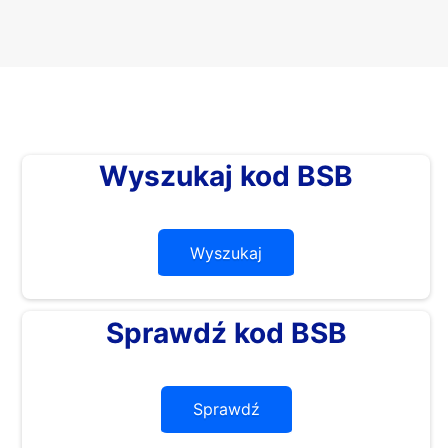
Wyszukaj kod BSB
Wyszukaj
Sprawdź kod BSB
Sprawdź