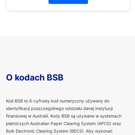
O kodach BSB
K
od BSB to 6-cyfrowy kod numeryczny używany do
identyfikacji poszczególnego oddziału danej instytucji
finansowej w Australii. Kody BSB są używane w systemach
płatniczych Australian Paper Clearing System (APCS) oraz
Bulk Electronic Clearing System (BECS). Aby wykonać