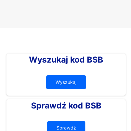
Wyszukaj kod BSB
Wyszukaj
Sprawdź kod BSB
Sprawdź