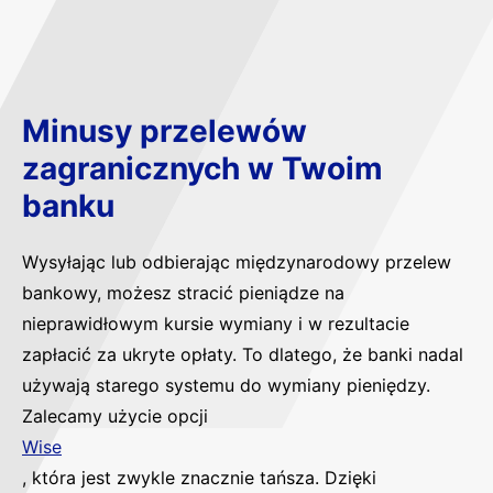
Minusy przelewów
zagranicznych w Twoim
banku
Wysyłając lub odbierając międzynarodowy przelew
bankowy, możesz stracić pieniądze na
nieprawidłowym kursie wymiany i w rezultacie
zapłacić za ukryte opłaty. To dlatego, że banki nadal
używają starego systemu do wymiany pieniędzy.
Zalecamy użycie opcji
Wise
, która jest zwykle znacznie tańsza. Dzięki