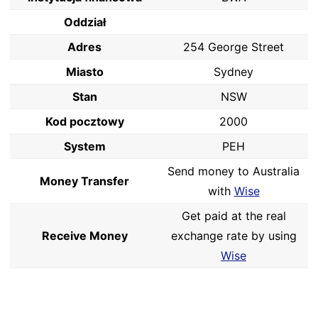
Oddział
Adres
254 George Street
Miasto
Sydney
Stan
NSW
Kod pocztowy
2000
System
PEH
Send money to Australia
Money Transfer
with
Wise
Get paid at the real
Receive Money
exchange rate by using
Wise