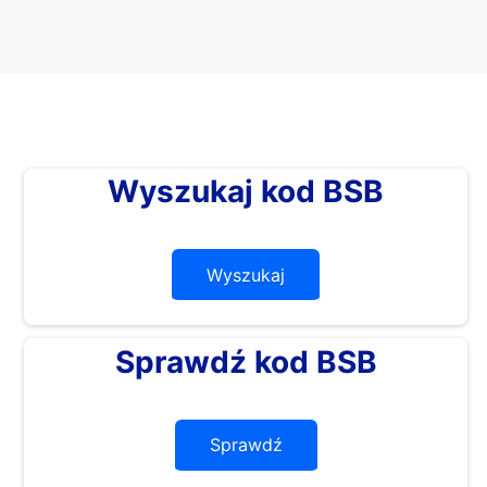
Wyszukaj kod BSB
Wyszukaj
Sprawdź kod BSB
Sprawdź