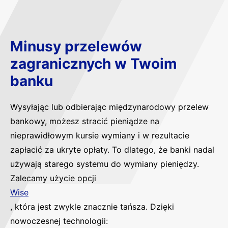
Minusy przelewów
zagranicznych w Twoim
banku
Wysyłając lub odbierając międzynarodowy przelew
bankowy, możesz stracić pieniądze na
nieprawidłowym kursie wymiany i w rezultacie
zapłacić za ukryte opłaty. To dlatego, że banki nadal
używają starego systemu do wymiany pieniędzy.
Zalecamy użycie opcji
Wise
, która jest zwykle znacznie tańsza. Dzięki
nowoczesnej technologii: