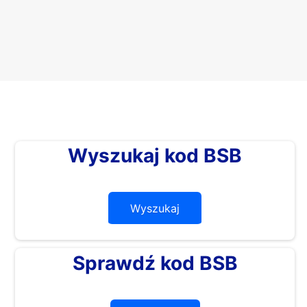
Wyszukaj kod BSB
Wyszukaj
Sprawdź kod BSB