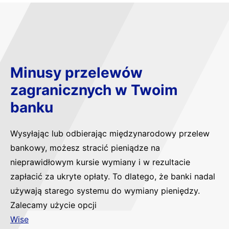
Minusy przelewów
zagranicznych w Twoim
banku
Wysyłając lub odbierając międzynarodowy przelew
bankowy, możesz stracić pieniądze na
nieprawidłowym kursie wymiany i w rezultacie
zapłacić za ukryte opłaty. To dlatego, że banki nadal
używają starego systemu do wymiany pieniędzy.
Zalecamy użycie opcji
Wise