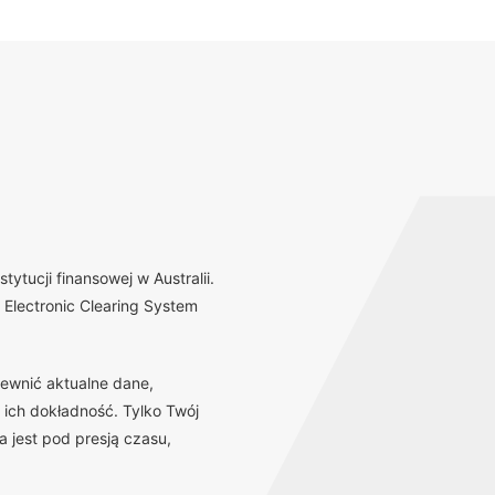
tucji finansowej w Australii.
Electronic Clearing System
ewnić aktualne dane,
 ich dokładność. Tylko Twój
 jest pod presją czasu,