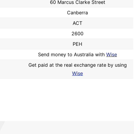
60 Marcus Clarke Street
Canberra
ACT
2600
PEH
Send money to Australia with
Wise
Get paid at the real exchange rate by using
Wise