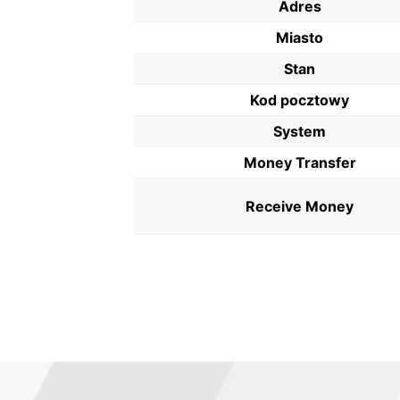
Adres
Miasto
Stan
Kod pocztowy
System
Money Transfer
Receive Money