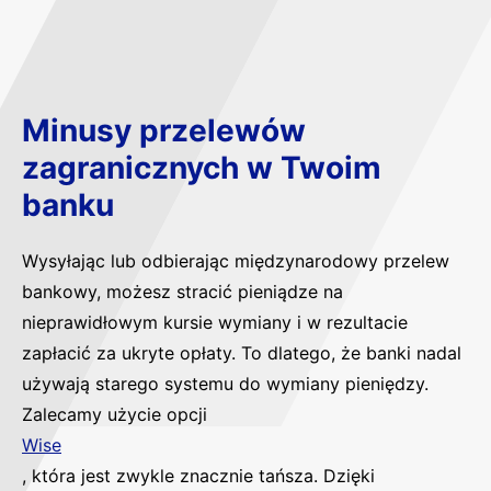
Minusy przelewów
zagranicznych w Twoim
banku
Wysyłając lub odbierając międzynarodowy przelew
bankowy, możesz stracić pieniądze na
nieprawidłowym kursie wymiany i w rezultacie
zapłacić za ukryte opłaty. To dlatego, że banki nadal
używają starego systemu do wymiany pieniędzy.
Zalecamy użycie opcji
Wise
, która jest zwykle znacznie tańsza. Dzięki