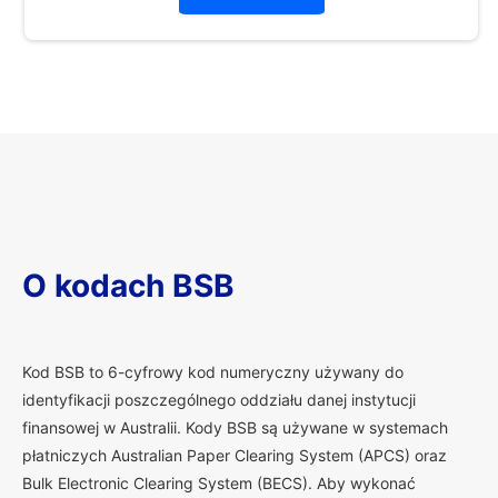
O kodach BSB
K
od BSB to 6-cyfrowy kod numeryczny używany do
identyfikacji poszczególnego oddziału danej instytucji
finansowej w Australii. Kody BSB są używane w systemach
płatniczych Australian Paper Clearing System (APCS) oraz
Bulk Electronic Clearing System (BECS). Aby wykonać