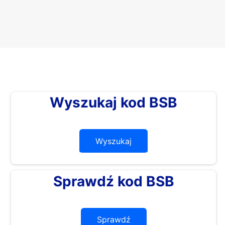
Wyszukaj kod BSB
Wyszukaj
Sprawdź kod BSB
Sprawdź