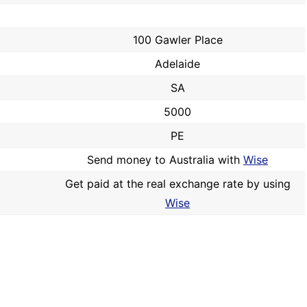
100 Gawler Place
Adelaide
SA
5000
PE
Send money to Australia with
Wise
Get paid at the real exchange rate by using
Wise