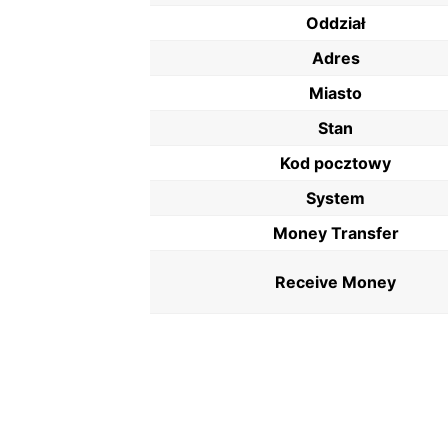
Oddział
Adres
Miasto
Stan
Kod pocztowy
System
Money Transfer
Receive Money