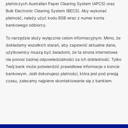
płatniczych Australian Paper Clearing System (APCS) oraz
Bulk Electronic Clearing System (BECS). Aby wykonać
płatność, należy użyć kodu BSB wraz z numer konta
bankowego odbiorcy.
To narzędzie służy wyłącznie celom informacyjnym. Mimo, że
dokładamy wszelkich starań, aby zapewnić aktualne dane,
użytkownicy muszą być świadomi, że ta strona internetowa
nie ponosi żadnej odpowiedzialności za ich dokładność. Tylko
Twój bank może potwierdzić prawidłowe informacje o koncie
bankowym. Jeśli dokonujesz płatności, która jest pod presją
czasu, zalecamy najpierw skontaktowanie się z bankiem.