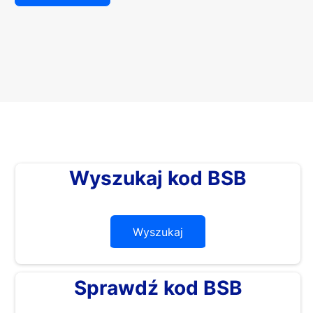
Wyszukaj kod BSB
Wyszukaj
Sprawdź kod BSB