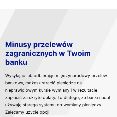
Minusy przelewów
zagranicznych w Twoim
banku
Wysyłając lub odbierając międzynarodowy przelew
bankowy, możesz stracić pieniądze na
nieprawidłowym kursie wymiany i w rezultacie
zapłacić za ukryte opłaty. To dlatego, że banki nadal
używają starego systemu do wymiany pieniędzy.
Zalecamy użycie opcji