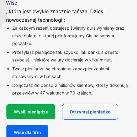
Wise
, która jest zwykle znacznie tańsza. Dzięki
nowoczesnej technologii:
Za każdym razem dostajesz świetny kurs wymiany oraz
niską opłatę, o której poinformujemy Cię na samym
początku.
Przesyłasz pieniądze tak szybko, jak banki, a często
szybciej – niektóre waluty docierają w kilka minut.
Twoje pieniądze są chronione zabezpieczeniami
stosowanymi w bankach.
Dołączasz do ponad 2 milionów klientów, którzy dokonują
przelewów w 47 walutach w 70 krajach.
Wyślij pieniądze
Otrzymaj pieniądze
Wise dla firm