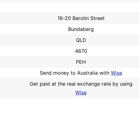
16-20 Barolin Street
Bundaberg
QLD
4670
PEH
Send money to Australia with
Wise
Get paid at the real exchange rate by using
Wise