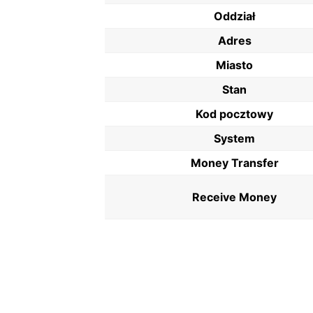
Oddział
Adres
Miasto
Stan
Kod pocztowy
System
Money Transfer
Receive Money