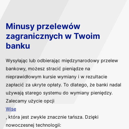
Minusy przelewów
zagranicznych w Twoim
banku
Wysyłając lub odbierając międzynarodowy przelew
bankowy, możesz stracić pieniądze na
nieprawidłowym kursie wymiany i w rezultacie
zapłacić za ukryte opłaty. To dlatego, że banki nadal
używają starego systemu do wymiany pieniędzy.
Zalecamy użycie opcji
Wise
, która jest zwykle znacznie tańsza. Dzięki
nowoczesnej technologii: