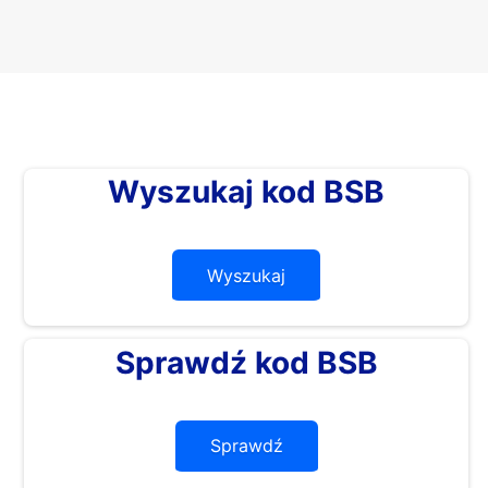
Wyszukaj kod BSB
Wyszukaj
Sprawdź kod BSB
Sprawdź