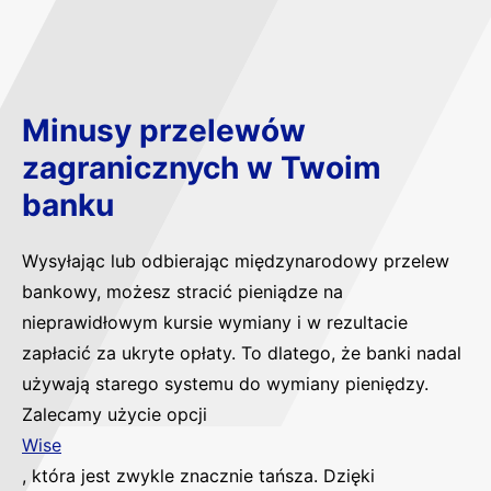
Minusy przelewów
zagranicznych w Twoim
banku
Wysyłając lub odbierając międzynarodowy przelew
bankowy, możesz stracić pieniądze na
nieprawidłowym kursie wymiany i w rezultacie
zapłacić za ukryte opłaty. To dlatego, że banki nadal
używają starego systemu do wymiany pieniędzy.
Zalecamy użycie opcji
Wise
, która jest zwykle znacznie tańsza. Dzięki