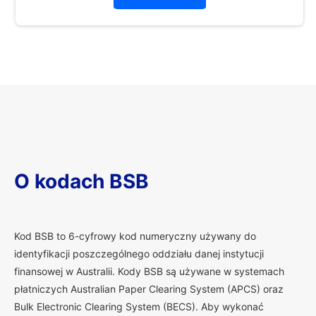
O kodach BSB
K
od BSB to 6-cyfrowy kod numeryczny używany do
identyfikacji poszczególnego oddziału danej instytucji
finansowej w Australii. Kody BSB są używane w systemach
płatniczych Australian Paper Clearing System (APCS) oraz
Bulk Electronic Clearing System (BECS). Aby wykonać