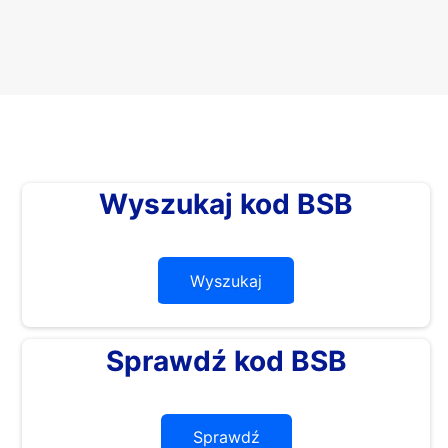
Wyszukaj kod BSB
Wyszukaj
Sprawdź kod BSB
Sprawdź