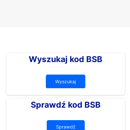
Wyszukaj kod BSB
Wyszukaj
Sprawdź kod BSB
Sprawdź