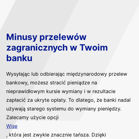
Minusy przelewów
zagranicznych w Twoim
banku
Wysyłając lub odbierając międzynarodowy przelew
bankowy, możesz stracić pieniądze na
nieprawidłowym kursie wymiany i w rezultacie
zapłacić za ukryte opłaty. To dlatego, że banki nadal
używają starego systemu do wymiany pieniędzy.
Zalecamy użycie opcji
Wise
, która jest zwykle znacznie tańsza. Dzięki