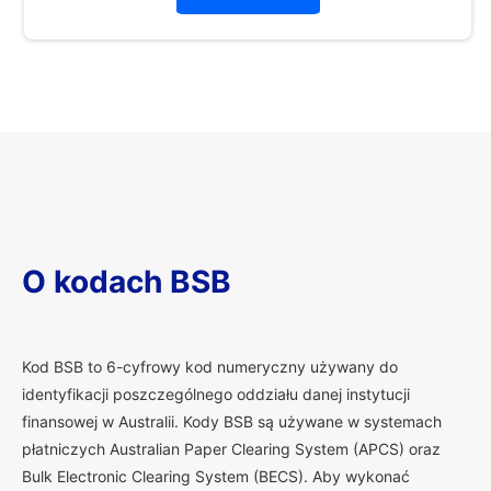
O kodach BSB
K
od BSB to 6-cyfrowy kod numeryczny używany do
identyfikacji poszczególnego oddziału danej instytucji
finansowej w Australii. Kody BSB są używane w systemach
płatniczych Australian Paper Clearing System (APCS) oraz
Bulk Electronic Clearing System (BECS). Aby wykonać