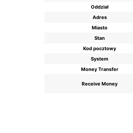
Oddział
Adres
Miasto
Stan
Kod pocztowy
System
Money Transfer
Receive Money