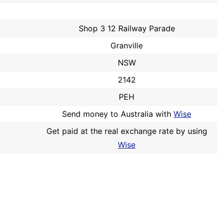
Shop 3 12 Railway Parade
Granville
NSW
2142
PEH
Send money to Australia with
Wise
Get paid at the real exchange rate by using
Wise