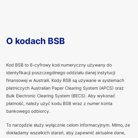
O kodach BSB
K
od BSB to 6-cyfrowy kod numeryczny używany do
identyfikacji poszczególnego oddziału danej instytucji
finansowej w Australii. Kody BSB są używane w systemach
płatniczych Australian Paper Clearing System (APCS) oraz
Bulk Electronic Clearing System (BECS). Aby wykonać
płatność, należy użyć kodu BSB wraz z numer konta
bankowego odbiorcy.
To narzędzie służy wyłącznie celom informacyjnym. Mimo, że
dokładamy wszelkich starań, aby zapewnić aktualne dane,