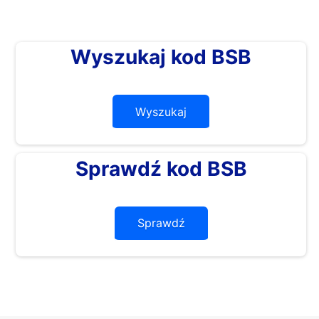
Wyszukaj kod BSB
Wyszukaj
Sprawdź kod BSB
Sprawdź