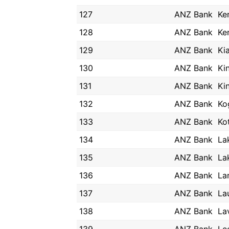
127
ANZ Bank
Ke
128
ANZ Bank
Ke
129
ANZ Bank
Ki
130
ANZ Bank
Ki
131
ANZ Bank
Ki
132
ANZ Bank
Ko
133
ANZ Bank
Ko
134
ANZ Bank
La
135
ANZ Bank
La
136
ANZ Bank
La
137
ANZ Bank
La
138
ANZ Bank
La