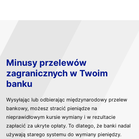
Minusy przelewów
zagranicznych w Twoim
banku
Wysyłając lub odbierając międzynarodowy przelew
bankowy, możesz stracić pieniądze na
nieprawidłowym kursie wymiany i w rezultacie
zapłacić za ukryte opłaty. To dlatego, że banki nadal
używają starego systemu do wymiany pieniędzy.