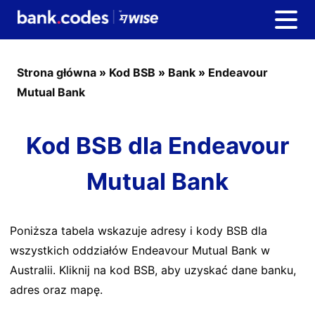
Strona główna
»
Kod BSB
»
Bank
»
Endeavour
Mutual Bank
Kod BSB dla Endeavour
Mutual Bank
Poniższa tabela wskazuje adresy i kody BSB dla
wszystkich oddziałów Endeavour Mutual Bank w
Australii. Kliknij na kod BSB, aby uzyskać dane banku,
adres oraz mapę.