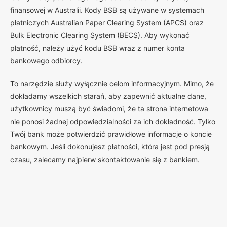
finansowej w Australii. Kody BSB są używane w systemach
płatniczych Australian Paper Clearing System (APCS) oraz
Bulk Electronic Clearing System (BECS). Aby wykonać
płatność, należy użyć kodu BSB wraz z numer konta
bankowego odbiorcy.
To narzędzie służy wyłącznie celom informacyjnym. Mimo, że
dokładamy wszelkich starań, aby zapewnić aktualne dane,
użytkownicy muszą być świadomi, że ta strona internetowa
nie ponosi żadnej odpowiedzialności za ich dokładność. Tylko
Twój bank może potwierdzić prawidłowe informacje o koncie
bankowym. Jeśli dokonujesz płatności, która jest pod presją
czasu, zalecamy najpierw skontaktowanie się z bankiem.