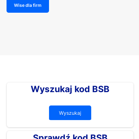
Wise dla firm
Wyszukaj kod BSB
Wyszukaj
Sprawdź kod BSB