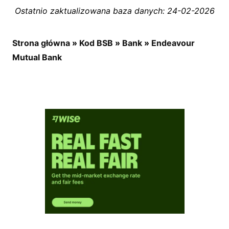
Ostatnio zaktualizowana baza danych: 24-02-2026
Strona główna
»
Kod BSB
»
Bank
»
Endeavour
Mutual Bank