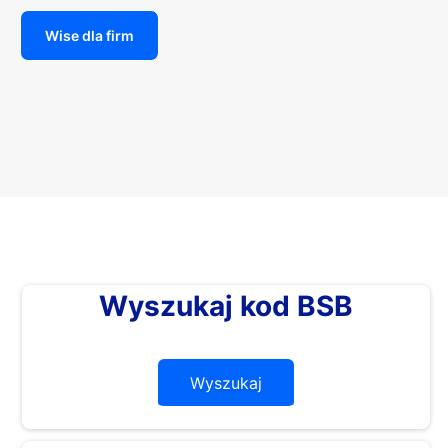
Wise dla firm
Wyszukaj kod BSB
Wyszukaj