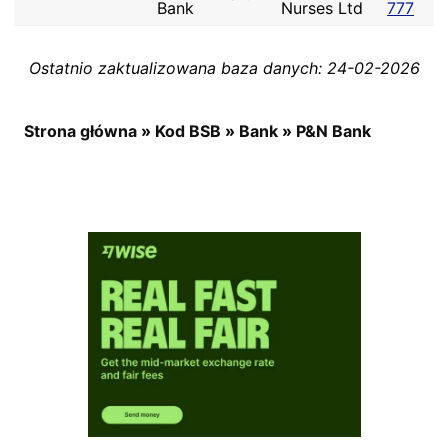
Bank
Nurses Ltd
777
Ostatnio zaktualizowana baza danych: 24-02-2026
Strona główna
»
Kod BSB
»
Bank
»
P&N Bank