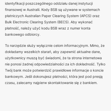
identyfikacji poszczególnego oddziału danej instytucji
finansowej w Australii. Kody BSB są używane w systemach
płatniczych Australian Paper Clearing System (APCS) oraz
Bulk Electronic Clearing System (BECS). Aby wykonać
płatność, należy użyć kodu BSB wraz z numer konta
bankowego odbiorcy.
To narzędzie służy wyłącznie celom informacyjnym. Mimo, że
dokładamy wszelkich starań, aby zapewnić aktualne dane,
użytkownicy muszą być świadomi, że ta strona internetowa
nie ponosi żadnej odpowiedzialności za ich dokładność. Tylko
Twój bank może potwierdzić prawidłowe informacje o koncie
bankowym. Jeśli dokonujesz płatności, która jest pod presją
czasu, zalecamy najpierw skontaktowanie się z bankiem.