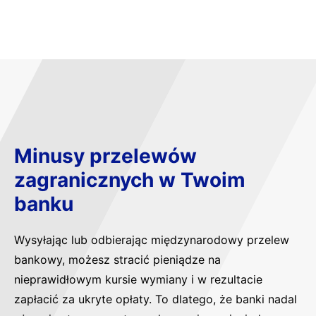
Minusy przelewów
zagranicznych w Twoim
banku
Wysyłając lub odbierając międzynarodowy przelew
bankowy, możesz stracić pieniądze na
nieprawidłowym kursie wymiany i w rezultacie
zapłacić za ukryte opłaty. To dlatego, że banki nadal