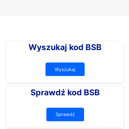
Wyszukaj kod BSB
Wyszukaj
Sprawdź kod BSB
Sprawdź