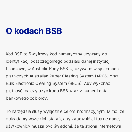
O kodach BSB
K
od BSB to 6-cyfrowy kod numeryczny używany do
identyfikacji poszczególnego oddziału danej instytucji
finansowej w Australii. Kody BSB są używane w systemach
płatniczych Australian Paper Clearing System (APCS) oraz
Bulk Electronic Clearing System (BECS). Aby wykonać
płatność, należy użyć kodu BSB wraz z numer konta
bankowego odbiorcy.
To narzędzie służy wyłącznie celom informacyjnym. Mimo, że
dokładamy wszelkich starań, aby zapewnić aktualne dane,
użytkownicy muszą być świadomi, że ta strona internetowa