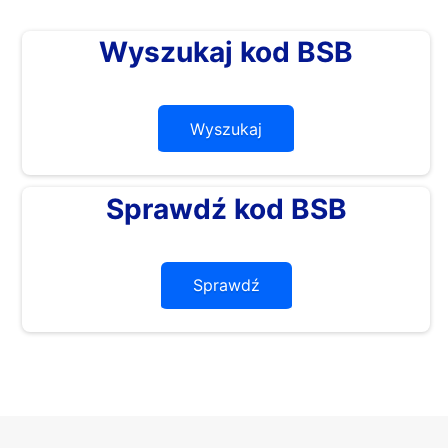
Wyszukaj kod BSB
Wyszukaj
Sprawdź kod BSB
Sprawdź