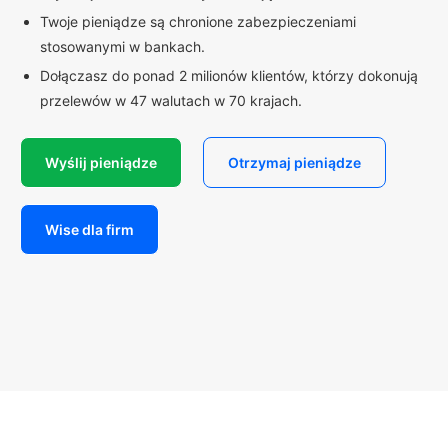
Twoje pieniądze są chronione zabezpieczeniami
stosowanymi w bankach.
Dołączasz do ponad 2 milionów klientów, którzy dokonują
przelewów w 47 walutach w 70 krajach.
Wyślij pieniądze
Otrzymaj pieniądze
Wise dla firm