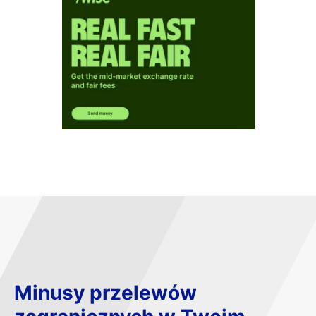
Minusy przelewów