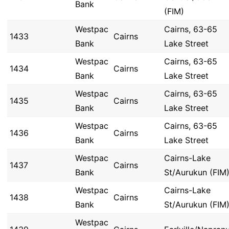
Bank
(FIM)
Westpac
Cairns, 63-65
1433
Cairns
Bank
Lake Street
Westpac
Cairns, 63-65
1434
Cairns
Bank
Lake Street
Westpac
Cairns, 63-65
1435
Cairns
Bank
Lake Street
Westpac
Cairns, 63-65
1436
Cairns
Bank
Lake Street
Westpac
Cairns-Lake
1437
Cairns
Bank
St/Aurukun (FIM
Westpac
Cairns-Lake
1438
Cairns
Bank
St/Aurukun (FIM
Westpac