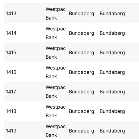
Westpac
1413
Bundaberg
Bundaberg
Bank
Westpac
1414
Bundaberg
Bundaberg
Bank
Westpac
1415
Bundaberg
Bundaberg
Bank
Westpac
1416
Bundaberg
Bundaberg
Bank
Westpac
1417
Bundaberg
Bundaberg
Bank
Westpac
1418
Bundaberg
Bundaberg
Bank
Westpac
1419
Bundaberg
Bundaberg
Bank