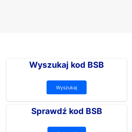
Wyszukaj kod BSB
Wyszukaj
Sprawdź kod BSB