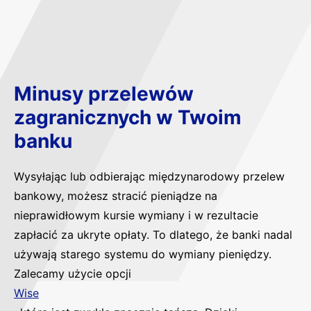
Minusy przelewów
zagranicznych w Twoim
banku
Wysyłając lub odbierając międzynarodowy przelew
bankowy, możesz stracić pieniądze na
nieprawidłowym kursie wymiany i w rezultacie
zapłacić za ukryte opłaty. To dlatego, że banki nadal
używają starego systemu do wymiany pieniędzy.
Zalecamy użycie opcji
Wise