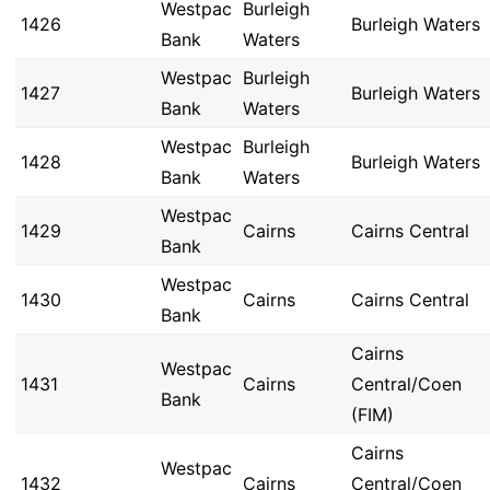
Westpac
Burleigh
1426
Burleigh Waters
Bank
Waters
Westpac
Burleigh
1427
Burleigh Waters
Bank
Waters
Westpac
Burleigh
1428
Burleigh Waters
Bank
Waters
Westpac
1429
Cairns
Cairns Central
Bank
Westpac
1430
Cairns
Cairns Central
Bank
Cairns
Westpac
1431
Cairns
Central/Coen
Bank
(FIM)
Cairns
Westpac
1432
Cairns
Central/Coen