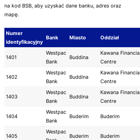
na kod BSB, aby uzyskać dane banku, adres oraz
mapę.
Numer
Bank
Miasto
Oddział
identyfikacyjny
Westpac
Kawana Financia
1401
Buddina
Bank
Centre
Westpac
Kawana Financia
1402
Buddina
Bank
Centre
Westpac
Kawana Financia
1403
Buddina
Bank
Centre
Westpac
1404
Buderim
Buderim
Bank
Westpac
1405
Buderim
Buderim