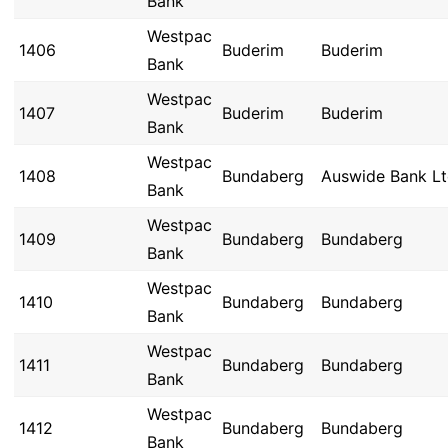
Bank
Westpac
1406
Buderim
Buderim
Bank
Westpac
1407
Buderim
Buderim
Bank
Westpac
1408
Bundaberg
Auswide Bank L
Bank
Westpac
1409
Bundaberg
Bundaberg
Bank
Westpac
1410
Bundaberg
Bundaberg
Bank
Westpac
1411
Bundaberg
Bundaberg
Bank
Westpac
1412
Bundaberg
Bundaberg
Bank