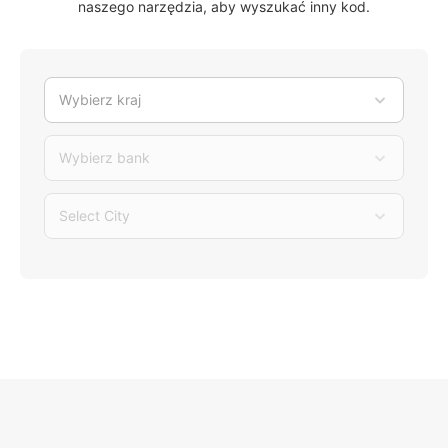
naszego narzędzia, aby wyszukać inny kod.
Wybierz kraj
Wybierz bank
Select City