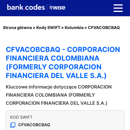
Strona główna
»
Kody SWIFT
»
Kolumbia
»
CFVACOBCBAQ
CFVACOBCBAQ - CORPORACION
FINANCIERA COLOMBIANA
(FORMERLY CORPORACION
FINANCIERA DEL VALLE S.A.)
Kluczowe informacje dotyczące CORPORACION
FINANCIERA COLOMBIANA (FORMERLY
CORPORACION FINANCIERA DEL VALLE S.A.)
KOD SWIFT
CFVACOBCBAQ