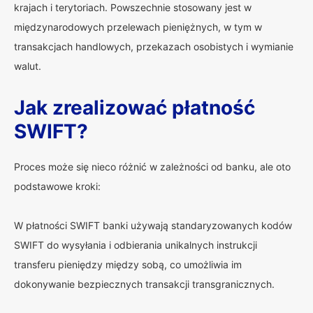
krajach i terytoriach. Powszechnie stosowany jest w
międzynarodowych przelewach pieniężnych, w tym w
transakcjach handlowych, przekazach osobistych i wymianie
walut.
Jak zrealizować płatność
SWIFT?
Proces może się nieco różnić w zależności od banku, ale oto
podstawowe kroki:
W płatności SWIFT banki używają standaryzowanych kodów
SWIFT do wysyłania i odbierania unikalnych instrukcji
transferu pieniędzy między sobą, co umożliwia im
dokonywanie bezpiecznych transakcji transgranicznych.