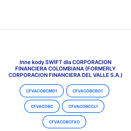
Inne kody SWIFT dla CORPORACION
FINANCIERA COLOMBIANA (FORMERLY
CORPORACION FINANCIERA DEL VALLE S.A.)
CFVACOBCMD1
CFVACOBCBO1
CFVACOBC
CFVACOBCCL1
CFVACOBCFXO