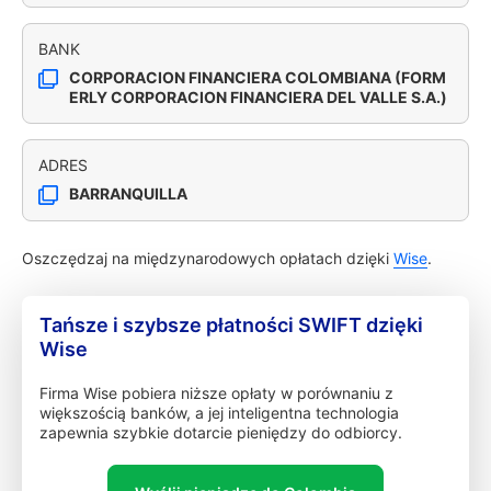
BANK
CORPORACION FINANCIERA COLOMBIANA (FORM
ERLY CORPORACION FINANCIERA DEL VALLE S.A.)
ADRES
BARRANQUILLA
Oszczędzaj na międzynarodowych opłatach dzięki
Wise
.
Tańsze i szybsze płatności SWIFT dzięki
Wise
Firma Wise pobiera niższe opłaty w porównaniu z
większością banków, a jej inteligentna technologia
zapewnia szybkie dotarcie pieniędzy do odbiorcy.