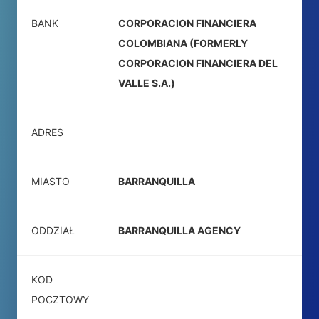
BANK
CORPORACION FINANCIERA
COLOMBIANA (FORMERLY
CORPORACION FINANCIERA DEL
VALLE S.A.)
ADRES
MIASTO
BARRANQUILLA
ODDZIAŁ
BARRANQUILLA AGENCY
KOD
POCZTOWY