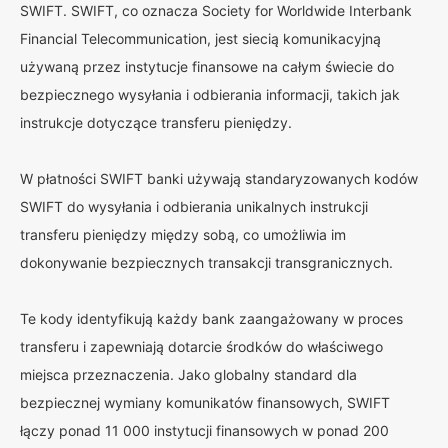
SWIFT. SWIFT, co oznacza Society for Worldwide Interbank
Financial Telecommunication, jest siecią komunikacyjną
używaną przez instytucje finansowe na całym świecie do
bezpiecznego wysyłania i odbierania informacji, takich jak
instrukcje dotyczące transferu pieniędzy.
W płatności SWIFT banki używają standaryzowanych kodów
SWIFT do wysyłania i odbierania unikalnych instrukcji
transferu pieniędzy między sobą, co umożliwia im
dokonywanie bezpiecznych transakcji transgranicznych.
Te kody identyfikują każdy bank zaangażowany w proces
transferu i zapewniają dotarcie środków do właściwego
miejsca przeznaczenia. Jako globalny standard dla
bezpiecznej wymiany komunikatów finansowych, SWIFT
łączy ponad 11 000 instytucji finansowych w ponad 200