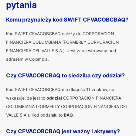
pytania
Komu przynależy kod SWIFT CFVACOBCBAQ?
Kod SWIFT CFVACOBCBAQ należy do CORPORACION
FINANCIERA COLOMBIANA (FORMERLY CORPORACION
FINANCIERA DEL VALLE S.A.). Jest zarejestrowany pod
adresem w Colombia.
Czy CFVACOBCBAQ to siedziba czy oddział?
Kod SWIFT CFVACOBCBAQ ma długość 11 znaków, co
wskazuje, że jest to
oddział
CORPORACION FINANCIERA
COLOMBIANA (FORMERLY CORPORACION FINANCIERA DEL
VALLE S.A.). Kod oddziału to
BAQ.
Czy CFVACOBCBAQ jest ważny i aktywny?