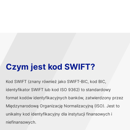
Czym jest kod SWIFT?
Kod SWIFT (znany również jako SWIFT-BIC, kod BIC,
identyfikator SWIFT lub kod ISO 9362) to standardowy
format kodów identyfikacyjnych banków, zatwierdzony przez
Międzynarodową Organizację Normalizacyjną (ISO). Jest to
unikalny kod identyfikacyjny dla instytucji finansowych i
niefinansowych.