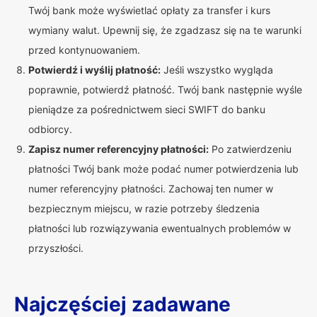
Twój bank może wyświetlać opłaty za transfer i kurs
wymiany walut. Upewnij się, że zgadzasz się na te warunki
przed kontynuowaniem.
Potwierdź i wyślij płatność:
Jeśli wszystko wygląda
poprawnie, potwierdź płatność. Twój bank następnie wyśle
pieniądze za pośrednictwem sieci SWIFT do banku
odbiorcy.
Zapisz numer referencyjny płatności:
Po zatwierdzeniu
płatności Twój bank może podać numer potwierdzenia lub
numer referencyjny płatności. Zachowaj ten numer w
bezpiecznym miejscu, w razie potrzeby śledzenia
płatności lub rozwiązywania ewentualnych problemów w
przyszłości.
Najczęściej zadawane