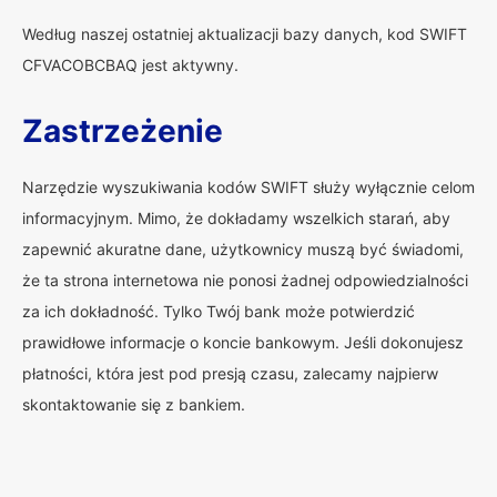
Według naszej ostatniej aktualizacji bazy danych, kod SWIFT
CFVACOBCBAQ jest aktywny.
Zastrzeżenie
Narzędzie wyszukiwania kodów SWIFT służy wyłącznie celom
informacyjnym. Mimo, że dokładamy wszelkich starań, aby
zapewnić akuratne dane, użytkownicy muszą być świadomi,
że ta strona internetowa nie ponosi żadnej odpowiedzialności
za ich dokładność. Tylko Twój bank może potwierdzić
prawidłowe informacje o koncie bankowym. Jeśli dokonujesz
płatności, która jest pod presją czasu, zalecamy najpierw
skontaktowanie się z bankiem.