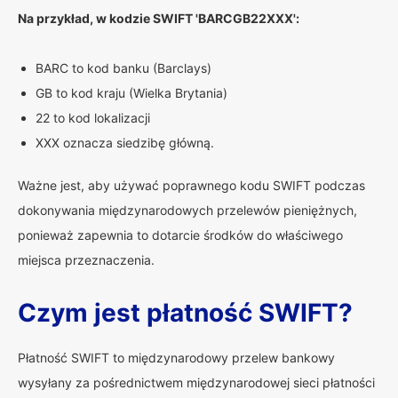
Na przykład, w kodzie SWIFT 'BARCGB22XXX':
BARC to kod banku (Barclays)
GB to kod kraju (Wielka Brytania)
22 to kod lokalizacji
XXX oznacza siedzibę główną.
Ważne jest, aby używać poprawnego kodu SWIFT podczas
dokonywania międzynarodowych przelewów pieniężnych,
ponieważ zapewnia to dotarcie środków do właściwego
miejsca przeznaczenia.
Czym jest płatność SWIFT?
Płatność SWIFT to międzynarodowy przelew bankowy
wysyłany za pośrednictwem międzynarodowej sieci płatności