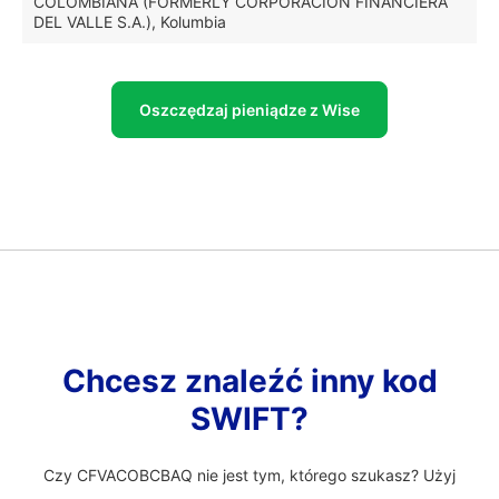
COLOMBIANA (FORMERLY CORPORACION FINANCIERA
DEL VALLE S.A.), Kolumbia
Oszczędzaj pieniądze z Wise
Chcesz znaleźć inny kod
SWIFT?
Czy CFVACOBCBAQ nie jest tym, którego szukasz? Użyj