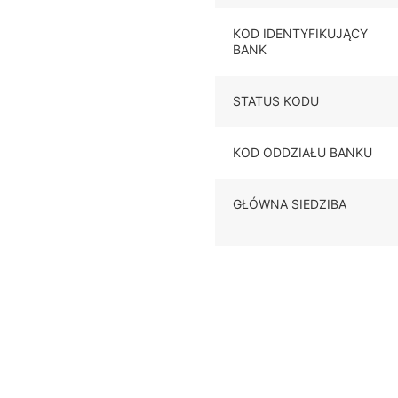
KOD IDENTYFIKUJĄCY
BANK
STATUS KODU
KOD ODDZIAŁU BANKU
GŁÓWNA SIEDZIBA