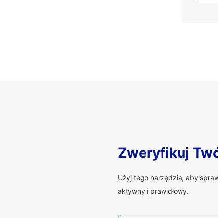
Zweryfikuj Tw
Użyj tego narzędzia, aby spra
aktywny i prawidłowy.