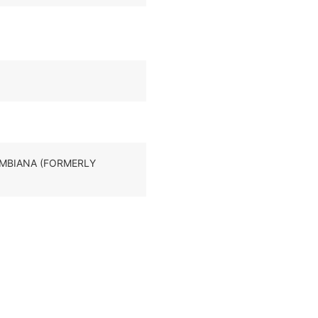
OMBIANA (FORMERLY