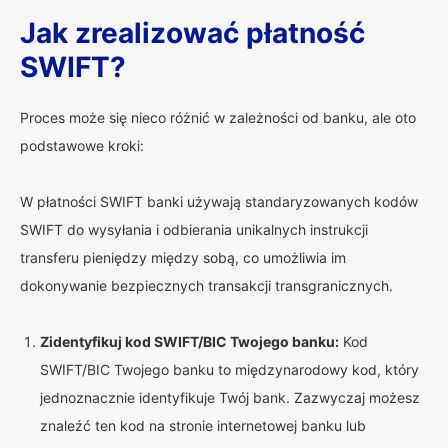
Jak zrealizować płatność
SWIFT?
Proces może się nieco różnić w zależności od banku, ale oto
podstawowe kroki:
W płatności SWIFT banki używają standaryzowanych kodów
SWIFT do wysyłania i odbierania unikalnych instrukcji
transferu pieniędzy między sobą, co umożliwia im
dokonywanie bezpiecznych transakcji transgranicznych.
Zidentyfikuj kod SWIFT/BIC Twojego banku:
Kod
SWIFT/BIC Twojego banku to międzynarodowy kod, który
jednoznacznie identyfikuje Twój bank. Zazwyczaj możesz
znaleźć ten kod na stronie internetowej banku lub