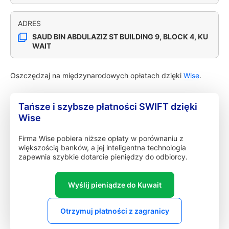
ADRES
SAUD BIN ABDULAZIZ ST BUILDING 9, BLOCK 4, KU
WAIT
Oszczędzaj na międzynarodowych opłatach dzięki
Wise
.
Tańsze i szybsze płatności SWIFT dzięki
Wise
Firma Wise pobiera niższe opłaty w porównaniu z
większością banków, a jej inteligentna technologia
zapewnia szybkie dotarcie pieniędzy do odbiorcy.
Wyślij pieniądze do Kuwait
Otrzymuj płatności z zagranicy