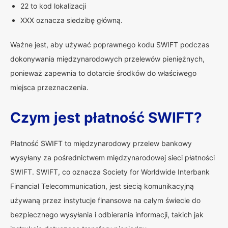
22 to kod lokalizacji
XXX oznacza siedzibę główną.
Ważne jest, aby używać poprawnego kodu SWIFT podczas
dokonywania międzynarodowych przelewów pieniężnych,
ponieważ zapewnia to dotarcie środków do właściwego
miejsca przeznaczenia.
Czym jest płatność SWIFT?
Płatność SWIFT to międzynarodowy przelew bankowy
wysyłany za pośrednictwem międzynarodowej sieci płatności
SWIFT. SWIFT, co oznacza Society for Worldwide Interbank
Financial Telecommunication, jest siecią komunikacyjną
używaną przez instytucje finansowe na całym świecie do
bezpiecznego wysyłania i odbierania informacji, takich jak