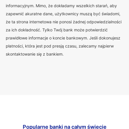
informacyjnym. Mimo, że dokładamy wszelkich starań, aby
zapewnić akuratne dane, użytkownicy muszą być świadomi,
że ta strona internetowa nie ponosi żadnej odpowiedzialności
za ich dokładność. Tylko Twój bank może potwierdzić
prawidłowe informacje o koncie bankowym. Jeśli dokonujesz
płatności, która jest pod presją czasu, zalecamy najpierw
skontaktowanie się z bankiem.
Popularne banki na całym świecie