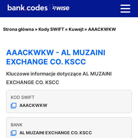
Strona główna
»
Kody SWIFT
»
Kuwejt
»
AAACKWKW
AAACKWKW - AL MUZAINI
EXCHANGE CO. KSCC
Kluczowe informacje dotyczące AL MUZAINI
EXCHANGE CO. KSCC
KOD SWIFT
AAACKWKW
BANK
AL MUZAINI EXCHANGE CO. KSCC