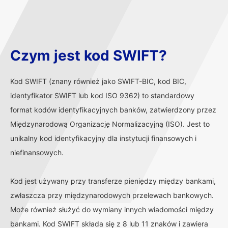
Czym jest kod SWIFT?
Kod SWIFT (znany również jako SWIFT-BIC, kod BIC,
identyfikator SWIFT lub kod ISO 9362) to standardowy
format kodów identyfikacyjnych banków, zatwierdzony przez
Międzynarodową Organizację Normalizacyjną (ISO). Jest to
unikalny kod identyfikacyjny dla instytucji finansowych i
niefinansowych.
Kod jest używany przy transferze pieniędzy między bankami,
zwłaszcza przy międzynarodowych przelewach bankowych.
Może również służyć do wymiany innych wiadomości między
bankami. Kod SWIFT składa się z 8 lub 11 znaków i zawiera