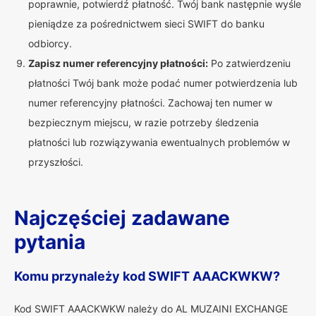
poprawnie, potwierdź płatność. Twój bank następnie wyśle
pieniądze za pośrednictwem sieci SWIFT do banku
odbiorcy.
Zapisz numer referencyjny płatności:
Po zatwierdzeniu
płatności Twój bank może podać numer potwierdzenia lub
numer referencyjny płatności. Zachowaj ten numer w
bezpiecznym miejscu, w razie potrzeby śledzenia
płatności lub rozwiązywania ewentualnych problemów w
przyszłości.
Najczęściej zadawane
pytania
Komu przynależy kod SWIFT AAACKWKW?
Kod SWIFT AAACKWKW należy do AL MUZAINI EXCHANGE