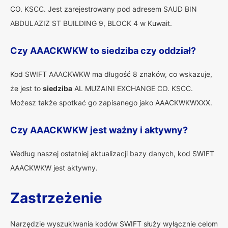
CO. KSCC. Jest zarejestrowany pod adresem SAUD BIN
ABDULAZIZ ST BUILDING 9, BLOCK 4 w Kuwait.
Czy AAACKWKW to siedziba czy oddział?
Kod SWIFT AAACKWKW ma długość 8 znaków, co wskazuje,
że jest to
siedziba
AL MUZAINI EXCHANGE CO. KSCC.
Możesz także spotkać go zapisanego jako AAACKWKWXXX.
Czy AAACKWKW jest ważny i aktywny?
Według naszej ostatniej aktualizacji bazy danych, kod SWIFT
AAACKWKW jest aktywny.
Zastrzeżenie
Narzędzie wyszukiwania kodów SWIFT służy wyłącznie celom