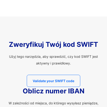
Zweryfikuj Twój kod SWIFT
Użyj tego narzędzia, aby sprawdzić, czy kod SWIFT jest
aktywny i prawidłowy.
Validate your SWIFT code
Oblicz numer IBAN
W zależności od miejsca, do którego wysyłasz pieniądze,