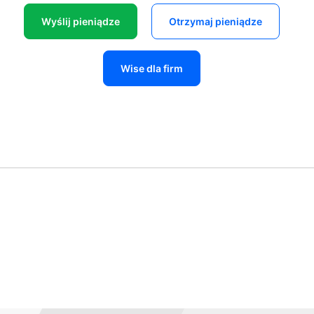
Wyślij pieniądze
Otrzymaj pieniądze
Wise dla firm