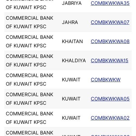
JABRIYA
COMBKWKWA35
OF KUWAIT KPSC
COMMERCIAL BANK
JAHRA
COMBKWKWA07
OF KUWAIT KPSC
COMMERCIAL BANK
KHAITAN
COMBKWKWA08
OF KUWAIT KPSC
COMMERCIAL BANK
KHALDIYA
COMBKWKWA15
OF KUWAIT KPSC
COMMERCIAL BANK
KUWAIT
COMBKWKW
OF KUWAIT KPSC
COMMERCIAL BANK
KUWAIT
COMBKWKWA05
OF KUWAIT KPSC
COMMERCIAL BANK
KUWAIT
COMBKWKWA02
OF KUWAIT KPSC
COMMERCIAL BANK