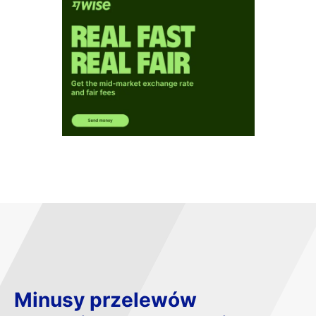
Minusy przelewów