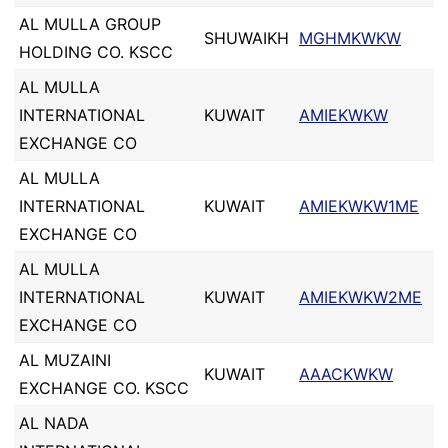
AL MULLA GROUP
SHUWAIKH
MGHMKWKW
HOLDING CO. KSCC
AL MULLA
INTERNATIONAL
KUWAIT
AMIEKWKW
EXCHANGE CO
AL MULLA
INTERNATIONAL
KUWAIT
AMIEKWKW1ME
EXCHANGE CO
AL MULLA
INTERNATIONAL
KUWAIT
AMIEKWKW2ME
EXCHANGE CO
AL MUZAINI
KUWAIT
AAACKWKW
EXCHANGE CO. KSCC
AL NADA