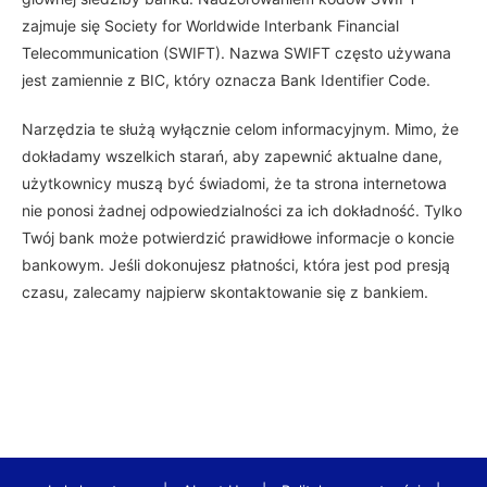
zajmuje się Society for Worldwide Interbank Financial
Telecommunication (SWIFT). Nazwa SWIFT często używana
jest zamiennie z BIC, który oznacza Bank Identifier Code.
Narzędzia te służą wyłącznie celom informacyjnym. Mimo, że
dokładamy wszelkich starań, aby zapewnić aktualne dane,
użytkownicy muszą być świadomi, że ta strona internetowa
nie ponosi żadnej odpowiedzialności za ich dokładność. Tylko
Twój bank może potwierdzić prawidłowe informacje o koncie
bankowym. Jeśli dokonujesz płatności, która jest pod presją
czasu, zalecamy najpierw skontaktowanie się z bankiem.