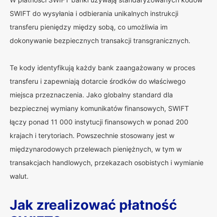
SWIFT do wysyłania i odbierania unikalnych instrukcji
transferu pieniędzy między sobą, co umożliwia im
dokonywanie bezpiecznych transakcji transgranicznych.
Te kody identyfikują każdy bank zaangażowany w proces
transferu i zapewniają dotarcie środków do właściwego
miejsca przeznaczenia. Jako globalny standard dla
bezpiecznej wymiany komunikatów finansowych, SWIFT
łączy ponad 11 000 instytucji finansowych w ponad 200
krajach i terytoriach. Powszechnie stosowany jest w
międzynarodowych przelewach pieniężnych, w tym w
transakcjach handlowych, przekazach osobistych i wymianie
walut.
Jak zrealizować płatność