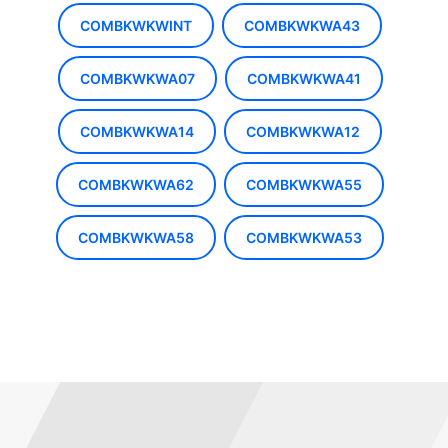
COMBKWKWINT
COMBKWKWA43
COMBKWKWA07
COMBKWKWA41
COMBKWKWA14
COMBKWKWA12
COMBKWKWA62
COMBKWKWA55
COMBKWKWA58
COMBKWKWA53