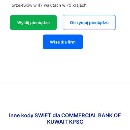
przelewów w 47 walutach w 70 krajach.
Wyślij pieniądze
Otrzymaj pieniądze
Wise dla firm
Inne kody SWIFT dla COMMERCIAL BANK OF
KUWAIT KPSC