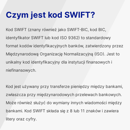
Czym jest kod SWIFT?
Kod SWIFT (znany również jako SWIFT-BIC, kod BIC,
identyfikator SWIFT lub kod ISO 9362) to standardowy
format kodów identyfikacyjnych banków, zatwierdzony przez
Międzynarodową Organizację Normalizacyjną (ISO). Jest to
unikalny kod identyfikacyjny dla instytucji finansowych i
niefinansowych.
Kod jest używany przy transferze pieniędzy między bankami,
zwłaszcza przy międzynarodowych przelewach bankowych.
Może również służyć do wymiany innych wiadomości między
bankami. Kod SWIFT składa się z 8 lub 11 znaków i zawiera
litery oraz cyfry.