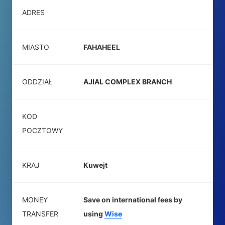
ADRES
MIASTO
FAHAHEEL
ODDZIAŁ
AJIAL COMPLEX BRANCH
KOD
POCZTOWY
KRAJ
Kuwejt
MONEY
Save on international fees by
TRANSFER
using
Wise