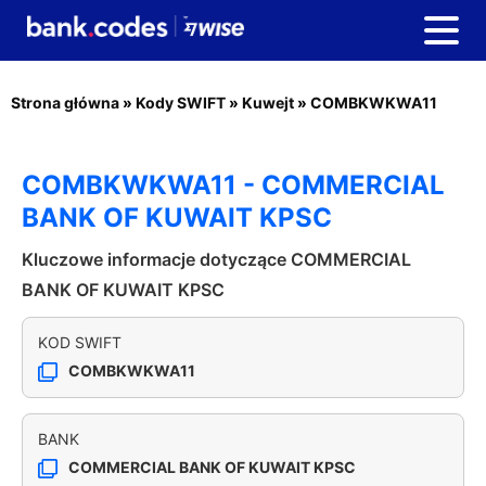
Strona główna
»
Kody SWIFT
»
Kuwejt
»
COMBKWKWA11
COMBKWKWA11 - COMMERCIAL
BANK OF KUWAIT KPSC
Kluczowe informacje dotyczące COMMERCIAL
BANK OF KUWAIT KPSC
KOD SWIFT
COMBKWKWA11
BANK
COMMERCIAL BANK OF KUWAIT KPSC