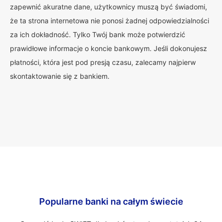
zapewnić akuratne dane, użytkownicy muszą być świadomi,
że ta strona internetowa nie ponosi żadnej odpowiedzialności
za ich dokładność. Tylko Twój bank może potwierdzić
prawidłowe informacje o koncie bankowym. Jeśli dokonujesz
płatności, która jest pod presją czasu, zalecamy najpierw
skontaktowanie się z bankiem.
Popularne banki na całym świecie