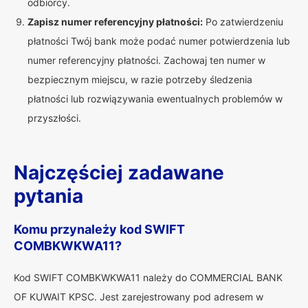
odbiorcy.
Zapisz numer referencyjny płatności:
Po zatwierdzeniu
płatności Twój bank może podać numer potwierdzenia lub
numer referencyjny płatności. Zachowaj ten numer w
bezpiecznym miejscu, w razie potrzeby śledzenia
płatności lub rozwiązywania ewentualnych problemów w
przyszłości.
Najczęściej zadawane
pytania
Komu przynależy kod SWIFT
COMBKWKWA11?
Kod SWIFT COMBKWKWA11 należy do COMMERCIAL BANK
OF KUWAIT KPSC. Jest zarejestrowany pod adresem w