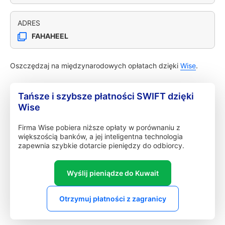
ADRES
FAHAHEEL
Oszczędzaj na międzynarodowych opłatach dzięki
Wise
.
Tańsze i szybsze płatności SWIFT dzięki
Wise
Firma Wise pobiera niższe opłaty w porównaniu z
większością banków, a jej inteligentna technologia
zapewnia szybkie dotarcie pieniędzy do odbiorcy.
Wyślij pieniądze do Kuwait
Otrzymuj płatności z zagranicy