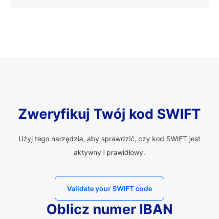
Zweryfikuj Twój kod SWIFT
Użyj tego narzędzia, aby sprawdzić, czy kod SWIFT jest
aktywny i prawidłowy.
Validate your SWIFT code
Oblicz numer IBAN