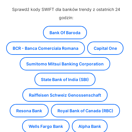
Sprawdź kody SWIFT dla banków trendy z ostatnich 24
godzin:
Bank Of Baroda
BCR - Banca Comerciala Romana
Capital One
Sumitomo Mitsui Banking Corporation
State Bank of India (SBI)
Raiffeisen Schweiz Genossenschaft
Resona Bank
Royal Bank of Canada (RBC)
Wells Fargo Bank
Alpha Bank