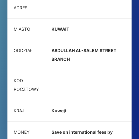
ADRES
MIASTO
KUWAIT
ODDZIAŁ
ABDULLAH AL-SALEM STREET
BRANCH
KOD
POCZTOWY
KRAJ
Kuwejt
MONEY
Save on international fees by