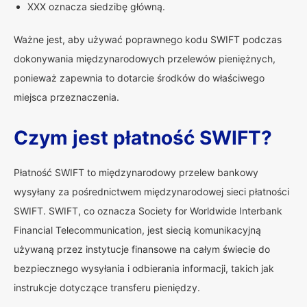
XXX oznacza siedzibę główną.
Ważne jest, aby używać poprawnego kodu SWIFT podczas
dokonywania międzynarodowych przelewów pieniężnych,
ponieważ zapewnia to dotarcie środków do właściwego
miejsca przeznaczenia.
Czym jest płatność SWIFT?
Płatność SWIFT to międzynarodowy przelew bankowy
wysyłany za pośrednictwem międzynarodowej sieci płatności
SWIFT. SWIFT, co oznacza Society for Worldwide Interbank
Financial Telecommunication, jest siecią komunikacyjną
używaną przez instytucje finansowe na całym świecie do
bezpiecznego wysyłania i odbierania informacji, takich jak
instrukcje dotyczące transferu pieniędzy.