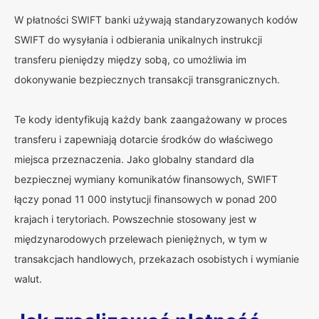
W płatności SWIFT banki używają standaryzowanych kodów
SWIFT do wysyłania i odbierania unikalnych instrukcji
transferu pieniędzy między sobą, co umożliwia im
dokonywanie bezpiecznych transakcji transgranicznych.
Te kody identyfikują każdy bank zaangażowany w proces
transferu i zapewniają dotarcie środków do właściwego
miejsca przeznaczenia. Jako globalny standard dla
bezpiecznej wymiany komunikatów finansowych, SWIFT
łączy ponad 11 000 instytucji finansowych w ponad 200
krajach i terytoriach. Powszechnie stosowany jest w
międzynarodowych przelewach pieniężnych, w tym w
transakcjach handlowych, przekazach osobistych i wymianie
walut.