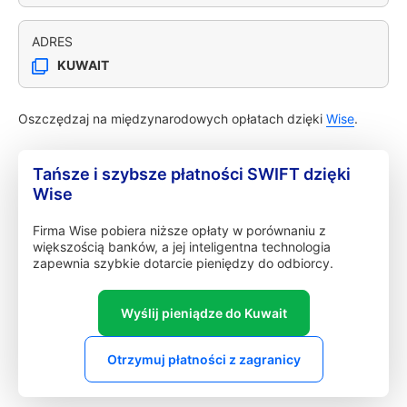
ADRES
KUWAIT
Oszczędzaj na międzynarodowych opłatach dzięki
Wise
.
Tańsze i szybsze płatności SWIFT dzięki
Wise
Firma Wise pobiera niższe opłaty w porównaniu z
większością banków, a jej inteligentna technologia
zapewnia szybkie dotarcie pieniędzy do odbiorcy.
Wyślij pieniądze do Kuwait
Otrzymuj płatności z zagranicy