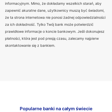
informacyjnym. Mimo, że dokładamy wszelkich starań, aby
zapewnić akuratne dane, użytkownicy muszą być świadomi,
że ta strona internetowa nie ponosi żadnej odpowiedzialności
za ich dokładność. Tylko Twój bank może potwierdzić
prawidłowe informacje o koncie bankowym. Jeśli dokonujesz
płatności, która jest pod presją czasu, zalecamy najpierw
skontaktowanie się z bankiem.
Popularne banki na całym świecie