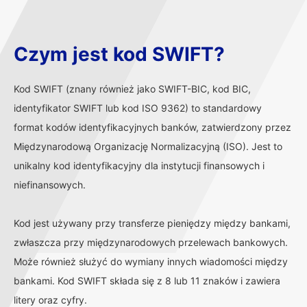
Czym jest kod SWIFT?
Kod SWIFT (znany również jako SWIFT-BIC, kod BIC,
identyfikator SWIFT lub kod ISO 9362) to standardowy
format kodów identyfikacyjnych banków, zatwierdzony przez
Międzynarodową Organizację Normalizacyjną (ISO). Jest to
unikalny kod identyfikacyjny dla instytucji finansowych i
niefinansowych.
Kod jest używany przy transferze pieniędzy między bankami,
zwłaszcza przy międzynarodowych przelewach bankowych.
Może również służyć do wymiany innych wiadomości między
bankami. Kod SWIFT składa się z 8 lub 11 znaków i zawiera
litery oraz cyfry.