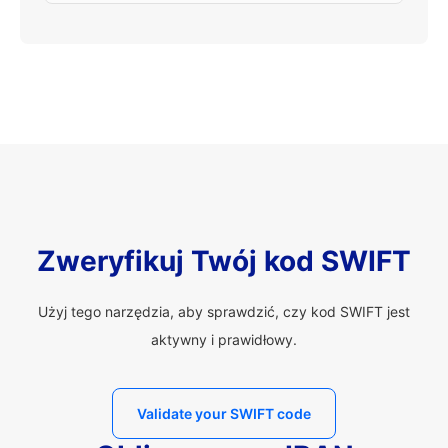
Zweryfikuj Twój kod SWIFT
Użyj tego narzędzia, aby sprawdzić, czy kod SWIFT jest
aktywny i prawidłowy.
Validate your SWIFT code