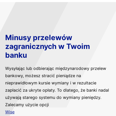
Minusy przelewów
zagranicznych w Twoim
banku
Wysyłając lub odbierając międzynarodowy przelew
bankowy, możesz stracić pieniądze na
nieprawidłowym kursie wymiany i w rezultacie
zapłacić za ukryte opłaty. To dlatego, że banki nadal
używają starego systemu do wymiany pieniędzy.
Zalecamy użycie opcji
Wise