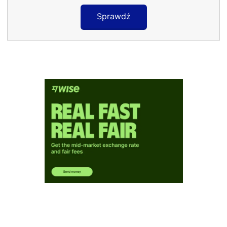
Sprawdź