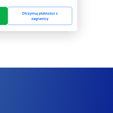
Otrzymuj płatności z
zagranicy