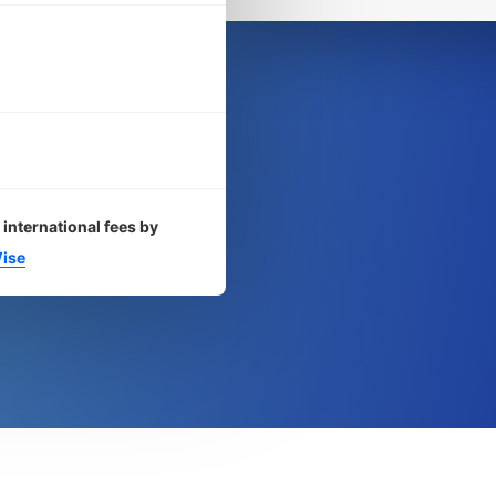
 international fees by
ise