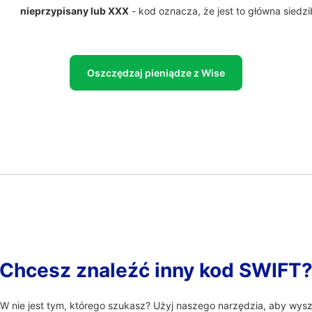
nieprzypisany lub XXX
- kod oznacza, że jest to główna siedz
Oszczędzaj pieniądze z Wise
Chcesz znaleźć inny kod SWIFT
nie jest tym, którego szukasz? Użyj naszego narzędzia, aby wysz