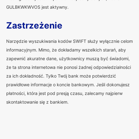
GULBKWKWVOS jest aktywny.
Zastrzeżenie
Narzędzie wyszukiwania kodów SWIFT służy wyłącznie celom
informacyjnym. Mimo, że dokładamy wszelkich starań, aby
zapewnić akuratne dane, użytkownicy muszą być świadomi,
że ta strona internetowa nie ponosi żadnej odpowiedzialności
za ich dokładność. Tylko Twój bank może potwierdzić
prawidłowe informacje o koncie bankowym. Jeśli dokonujesz
płatności, która jest pod presją czasu, zalecamy najpierw
skontaktowanie się z bankiem.