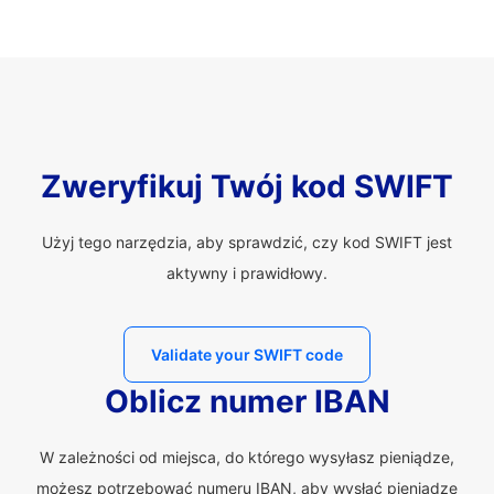
Zweryfikuj Twój kod SWIFT
Użyj tego narzędzia, aby sprawdzić, czy kod SWIFT jest
aktywny i prawidłowy.
Validate your SWIFT code
Oblicz numer IBAN
W zależności od miejsca, do którego wysyłasz pieniądze,
możesz potrzebować numeru IBAN, aby wysłać pieniądze