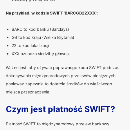
Na przykład, w kodzie SWIFT 'BARCGB22XXX':
BARC to kod banku (Barclays)
GB to kod kraju (Wielka Brytania)
22 to kod lokalizacji
XXX oznacza siedzibę główną.
Ważne jest, aby używać poprawnego kodu SWIFT podczas
dokonywania międzynarodowych przelewów pieniężnych,
ponieważ zapewnia to dotarcie środków do właściwego
miejsca przeznaczenia.
Czym jest płatność SWIFT?
Płatność SWIFT to międzynarodowy przelew bankowy