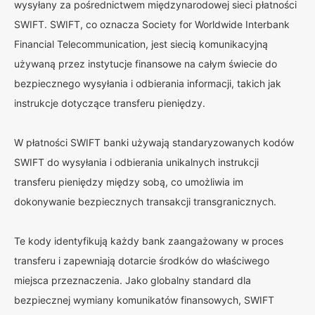
wysyłany za pośrednictwem międzynarodowej sieci płatności
SWIFT. SWIFT, co oznacza Society for Worldwide Interbank
Financial Telecommunication, jest siecią komunikacyjną
używaną przez instytucje finansowe na całym świecie do
bezpiecznego wysyłania i odbierania informacji, takich jak
instrukcje dotyczące transferu pieniędzy.
W płatności SWIFT banki używają standaryzowanych kodów
SWIFT do wysyłania i odbierania unikalnych instrukcji
transferu pieniędzy między sobą, co umożliwia im
dokonywanie bezpiecznych transakcji transgranicznych.
Te kody identyfikują każdy bank zaangażowany w proces
transferu i zapewniają dotarcie środków do właściwego
miejsca przeznaczenia. Jako globalny standard dla
bezpiecznej wymiany komunikatów finansowych, SWIFT