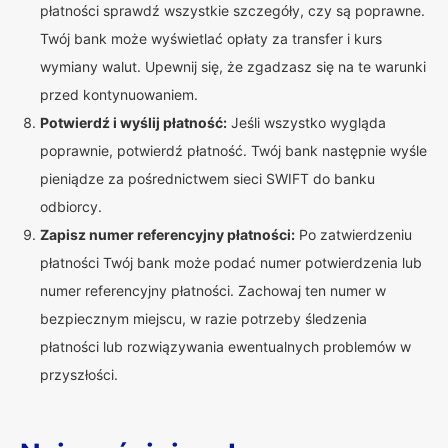
płatności sprawdź wszystkie szczegóły, czy są poprawne.
Twój bank może wyświetlać opłaty za transfer i kurs
wymiany walut. Upewnij się, że zgadzasz się na te warunki
przed kontynuowaniem.
Potwierdź i wyślij płatność:
Jeśli wszystko wygląda
poprawnie, potwierdź płatność. Twój bank następnie wyśle
pieniądze za pośrednictwem sieci SWIFT do banku
odbiorcy.
Zapisz numer referencyjny płatności:
Po zatwierdzeniu
płatności Twój bank może podać numer potwierdzenia lub
numer referencyjny płatności. Zachowaj ten numer w
bezpiecznym miejscu, w razie potrzeby śledzenia
płatności lub rozwiązywania ewentualnych problemów w
przyszłości.