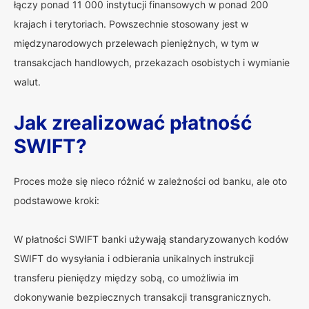
łączy ponad 11 000 instytucji finansowych w ponad 200
krajach i terytoriach. Powszechnie stosowany jest w
międzynarodowych przelewach pieniężnych, w tym w
transakcjach handlowych, przekazach osobistych i wymianie
walut.
Jak zrealizować płatność
SWIFT?
Proces może się nieco różnić w zależności od banku, ale oto
podstawowe kroki:
W płatności SWIFT banki używają standaryzowanych kodów
SWIFT do wysyłania i odbierania unikalnych instrukcji
transferu pieniędzy między sobą, co umożliwia im
dokonywanie bezpiecznych transakcji transgranicznych.