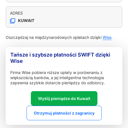
ADRES
KUWAIT
Oszczędzaj na międzynarodowych opłatach dzięki
Wise
.
Tańsze i szybsze płatności SWIFT dzięki
Wise
Firma Wise pobiera niższe opłaty w porównaniu z
większością banków, a jej inteligentna technologia
zapewnia szybkie dotarcie pieniędzy do odbiorcy.
Wyślij pieniądze do Kuwait
Otrzymuj płatności z zagranicy