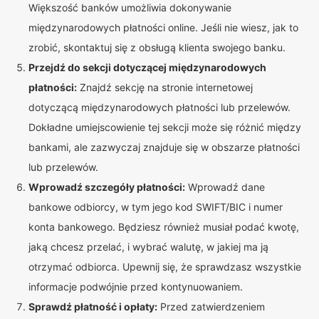
Większość banków umożliwia dokonywanie
międzynarodowych płatności online. Jeśli nie wiesz, jak to
zrobić, skontaktuj się z obsługą klienta swojego banku.
Przejdź do sekcji dotyczącej międzynarodowych
płatności:
Znajdź sekcję na stronie internetowej
dotyczącą międzynarodowych płatności lub przelewów.
Dokładne umiejscowienie tej sekcji może się różnić między
bankami, ale zazwyczaj znajduje się w obszarze płatności
lub przelewów.
Wprowadź szczegóły płatności:
Wprowadź dane
bankowe odbiorcy, w tym jego kod SWIFT/BIC i numer
konta bankowego. Będziesz również musiał podać kwotę,
jaką chcesz przelać, i wybrać walutę, w jakiej ma ją
otrzymać odbiorca. Upewnij się, że sprawdzasz wszystkie
informacje podwójnie przed kontynuowaniem.
Sprawdź płatność i opłaty:
Przed zatwierdzeniem