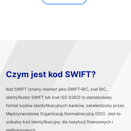
Czym jest kod SWIFT?
Kod SWIFT (znany również jako SWIFT-BIC, kod BIC,
identyfikator SWIFT lub kod ISO 9362) to standardowy
format kodów identyfikacyjnych banków, zatwierdzony przez
Międzynarodową Organizację Normalizacyjną (ISO). Jest to
unikalny kod identyfikacyjny dla instytucji finansowych i
niefinansowych.