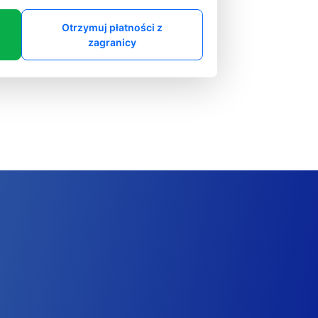
Otrzymuj płatności z
zagranicy