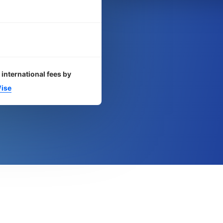
 international fees by
ise