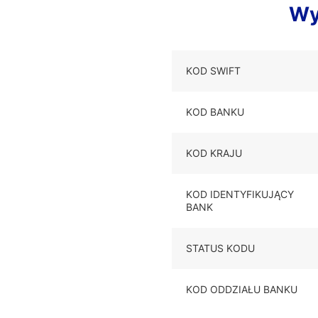
Wy
KOD SWIFT
KOD BANKU
KOD KRAJU
KOD IDENTYFIKUJĄCY
BANK
STATUS KODU
KOD ODDZIAŁU BANKU