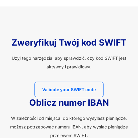
Zweryfikuj Twój kod SWIFT
Użyj tego narzędzia, aby sprawdzić, czy kod SWIFT jest
aktywny i prawidłowy.
Validate your SWIFT code
Oblicz numer IBAN
W zależności od miejsca, do którego wysyłasz pieniądze,
możesz potrzebować numeru IBAN, aby wysłać pieniądze
przelewem SWIFT.