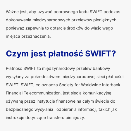
Ważne jest, aby używać poprawnego kodu SWIFT podczas
dokonywania międzynarodowych przelewów pieniężnych,
ponieważ zapewnia to dotarcie środków do właściwego
miejsca przeznaczenia.
Czym jest płatność SWIFT?
Płatność SWIFT to międzynarodowy przelew bankowy
wysyłany za pośrednictwem międzynarodowej sieci płatności
SWIFT. SWIFT, co oznacza Society for Worldwide Interbank
Financial Telecommunication, jest siecią komunikacyjną
używaną przez instytucje finansowe na całym świecie do
bezpiecznego wysyłania i odbierania informacji, takich jak
instrukcje dotyczące transferu pieniędzy.