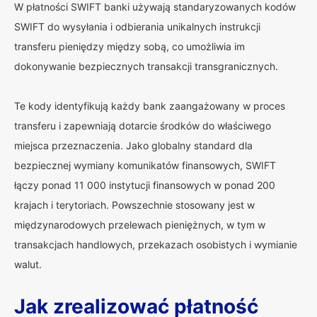
W płatności SWIFT banki używają standaryzowanych kodów
SWIFT do wysyłania i odbierania unikalnych instrukcji
transferu pieniędzy między sobą, co umożliwia im
dokonywanie bezpiecznych transakcji transgranicznych.
Te kody identyfikują każdy bank zaangażowany w proces
transferu i zapewniają dotarcie środków do właściwego
miejsca przeznaczenia. Jako globalny standard dla
bezpiecznej wymiany komunikatów finansowych, SWIFT
łączy ponad 11 000 instytucji finansowych w ponad 200
krajach i terytoriach. Powszechnie stosowany jest w
międzynarodowych przelewach pieniężnych, w tym w
transakcjach handlowych, przekazach osobistych i wymianie
walut.
Jak zrealizować płatność