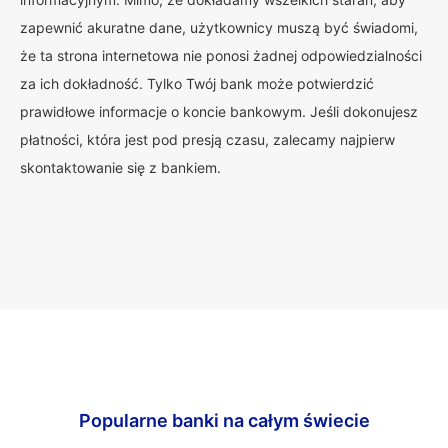
zapewnić akuratne dane, użytkownicy muszą być świadomi,
że ta strona internetowa nie ponosi żadnej odpowiedzialności
za ich dokładność. Tylko Twój bank może potwierdzić
prawidłowe informacje o koncie bankowym. Jeśli dokonujesz
płatności, która jest pod presją czasu, zalecamy najpierw
skontaktowanie się z bankiem.
Popularne banki na całym świecie