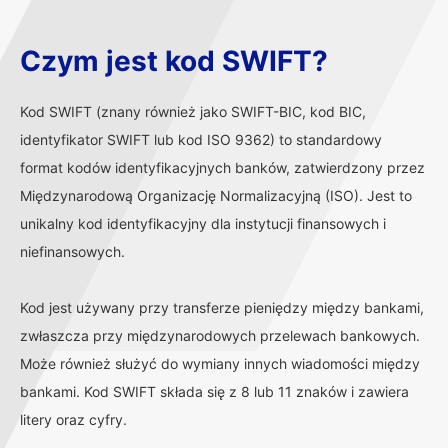
Czym jest kod SWIFT?
Kod SWIFT (znany również jako SWIFT-BIC, kod BIC,
identyfikator SWIFT lub kod ISO 9362) to standardowy
format kodów identyfikacyjnych banków, zatwierdzony przez
Międzynarodową Organizację Normalizacyjną (ISO). Jest to
unikalny kod identyfikacyjny dla instytucji finansowych i
niefinansowych.
Kod jest używany przy transferze pieniędzy między bankami,
zwłaszcza przy międzynarodowych przelewach bankowych.
Może również służyć do wymiany innych wiadomości między
bankami. Kod SWIFT składa się z 8 lub 11 znaków i zawiera
litery oraz cyfry.