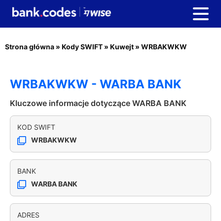
Strona główna
»
Kody SWIFT
»
Kuwejt
»
WRBAKWKW
WRBAKWKW - WARBA BANK
Kluczowe informacje dotyczące WARBA BANK
KOD SWIFT
WRBAKWKW
BANK
WARBA BANK
ADRES