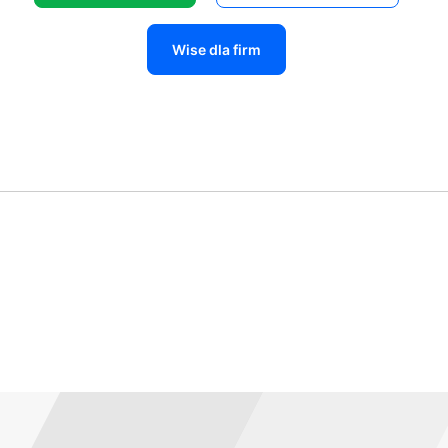
Wise dla firm