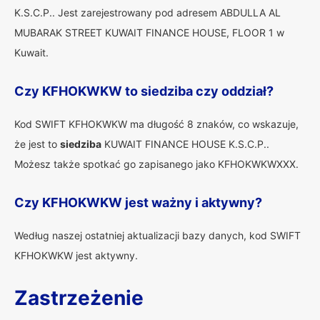
K.S.C.P.. Jest zarejestrowany pod adresem ABDULLA AL
MUBARAK STREET KUWAIT FINANCE HOUSE, FLOOR 1 w
Kuwait.
Czy KFHOKWKW to siedziba czy oddział?
Kod SWIFT KFHOKWKW ma długość 8 znaków, co wskazuje,
że jest to
siedziba
KUWAIT FINANCE HOUSE K.S.C.P..
Możesz także spotkać go zapisanego jako KFHOKWKWXXX.
Czy KFHOKWKW jest ważny i aktywny?
Według naszej ostatniej aktualizacji bazy danych, kod SWIFT
KFHOKWKW jest aktywny.
Zastrzeżenie