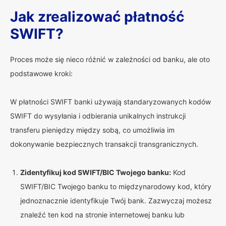
Jak zrealizować płatność
SWIFT?
Proces może się nieco różnić w zależności od banku, ale oto
podstawowe kroki:
W płatności SWIFT banki używają standaryzowanych kodów
SWIFT do wysyłania i odbierania unikalnych instrukcji
transferu pieniędzy między sobą, co umożliwia im
dokonywanie bezpiecznych transakcji transgranicznych.
Zidentyfikuj kod SWIFT/BIC Twojego banku:
Kod
SWIFT/BIC Twojego banku to międzynarodowy kod, który
jednoznacznie identyfikuje Twój bank. Zazwyczaj możesz
znaleźć ten kod na stronie internetowej banku lub