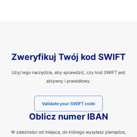
Zweryfikuj Twój kod SWIFT
Użyj tego narzędzia, aby sprawdzić, czy kod SWIFT jest
aktywny i prawidłowy.
Validate your SWIFT code
Oblicz numer IBAN
W zależności od miejsca, do którego wysyłasz pieniądze,