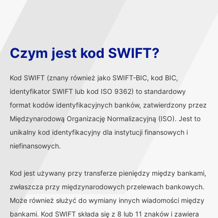
Czym jest kod SWIFT?
Kod SWIFT (znany również jako SWIFT-BIC, kod BIC,
identyfikator SWIFT lub kod ISO 9362) to standardowy
format kodów identyfikacyjnych banków, zatwierdzony przez
Międzynarodową Organizację Normalizacyjną (ISO). Jest to
unikalny kod identyfikacyjny dla instytucji finansowych i
niefinansowych.
Kod jest używany przy transferze pieniędzy między bankami,
zwłaszcza przy międzynarodowych przelewach bankowych.
Może również służyć do wymiany innych wiadomości między
bankami. Kod SWIFT składa się z 8 lub 11 znaków i zawiera