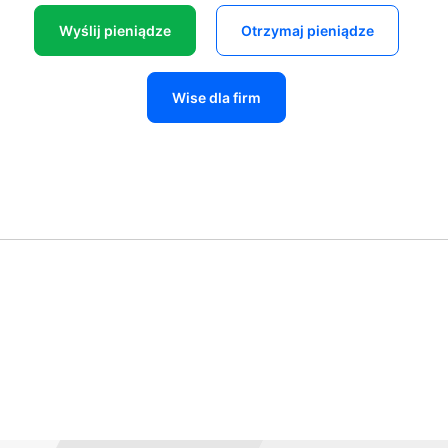
Wyślij pieniądze
Otrzymaj pieniądze
Wise dla firm