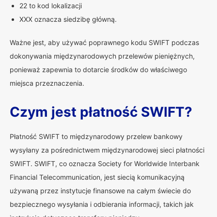
22 to kod lokalizacji
XXX oznacza siedzibę główną.
Ważne jest, aby używać poprawnego kodu SWIFT podczas
dokonywania międzynarodowych przelewów pieniężnych,
ponieważ zapewnia to dotarcie środków do właściwego
miejsca przeznaczenia.
Czym jest płatność SWIFT?
Płatność SWIFT to międzynarodowy przelew bankowy
wysyłany za pośrednictwem międzynarodowej sieci płatności
SWIFT. SWIFT, co oznacza Society for Worldwide Interbank
Financial Telecommunication, jest siecią komunikacyjną
używaną przez instytucje finansowe na całym świecie do
bezpiecznego wysyłania i odbierania informacji, takich jak