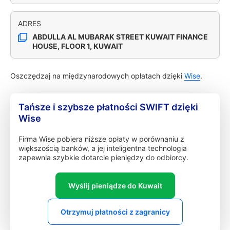
ADRES
ABDULLA AL MUBARAK STREET KUWAIT FINANCE
HOUSE, FLOOR 1, KUWAIT
Oszczędzaj na międzynarodowych opłatach dzięki
Wise
.
Tańsze i szybsze płatności SWIFT dzięki
Wise
Firma Wise pobiera niższe opłaty w porównaniu z
większością banków, a jej inteligentna technologia
zapewnia szybkie dotarcie pieniędzy do odbiorcy.
Wyślij pieniądze do Kuwait
Otrzymuj płatności z zagranicy