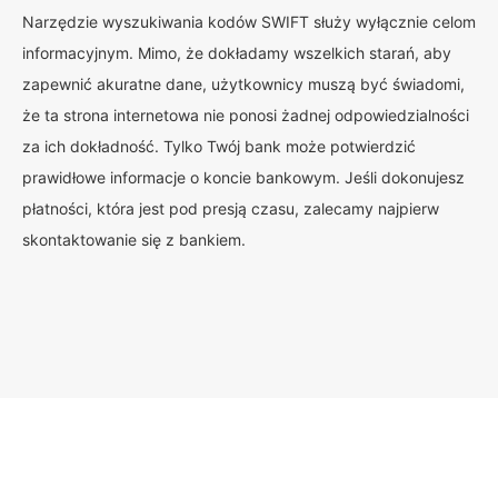
Narzędzie wyszukiwania kodów SWIFT służy wyłącznie celom
informacyjnym. Mimo, że dokładamy wszelkich starań, aby
zapewnić akuratne dane, użytkownicy muszą być świadomi,
że ta strona internetowa nie ponosi żadnej odpowiedzialności
za ich dokładność. Tylko Twój bank może potwierdzić
prawidłowe informacje o koncie bankowym. Jeśli dokonujesz
płatności, która jest pod presją czasu, zalecamy najpierw
skontaktowanie się z bankiem.