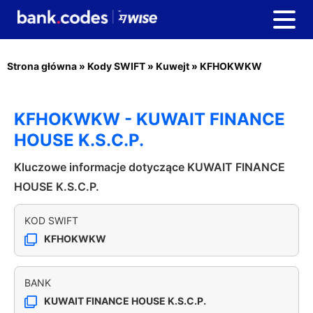
Strona główna
»
Kody SWIFT
»
Kuwejt
»
KFHOKWKW
KFHOKWKW - KUWAIT FINANCE
HOUSE K.S.C.P.
Kluczowe informacje dotyczące KUWAIT FINANCE
HOUSE K.S.C.P.
KOD SWIFT
KFHOKWKW
BANK
KUWAIT FINANCE HOUSE K.S.C.P.