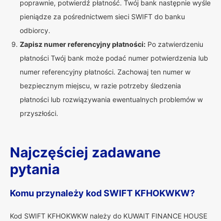
poprawnie, potwierdź płatność. Twój bank następnie wyśle
pieniądze za pośrednictwem sieci SWIFT do banku
odbiorcy.
Zapisz numer referencyjny płatności:
Po zatwierdzeniu
płatności Twój bank może podać numer potwierdzenia lub
numer referencyjny płatności. Zachowaj ten numer w
bezpiecznym miejscu, w razie potrzeby śledzenia
płatności lub rozwiązywania ewentualnych problemów w
przyszłości.
Najczęściej zadawane
pytania
Komu przynależy kod SWIFT KFHOKWKW?
Kod SWIFT KFHOKWKW należy do KUWAIT FINANCE HOUSE