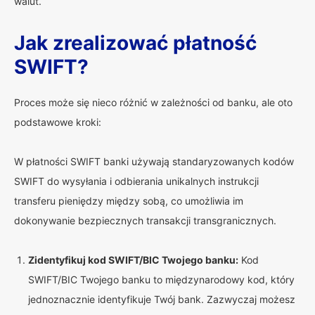
walut.
Jak zrealizować płatność
SWIFT?
Proces może się nieco różnić w zależności od banku, ale oto
podstawowe kroki:
W płatności SWIFT banki używają standaryzowanych kodów
SWIFT do wysyłania i odbierania unikalnych instrukcji
transferu pieniędzy między sobą, co umożliwia im
dokonywanie bezpiecznych transakcji transgranicznych.
Zidentyfikuj kod SWIFT/BIC Twojego banku:
Kod
SWIFT/BIC Twojego banku to międzynarodowy kod, który
jednoznacznie identyfikuje Twój bank. Zazwyczaj możesz