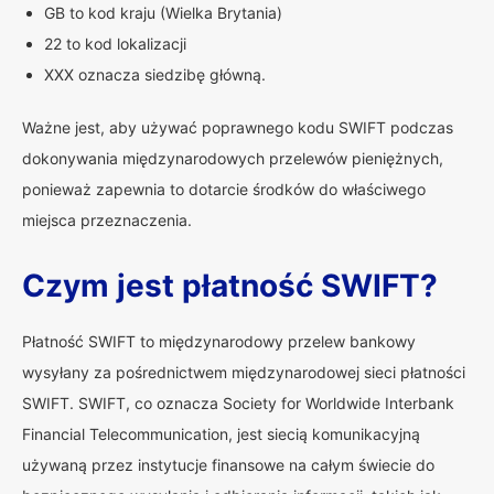
GB to kod kraju (Wielka Brytania)
22 to kod lokalizacji
XXX oznacza siedzibę główną.
Ważne jest, aby używać poprawnego kodu SWIFT podczas
dokonywania międzynarodowych przelewów pieniężnych,
ponieważ zapewnia to dotarcie środków do właściwego
miejsca przeznaczenia.
Czym jest płatność SWIFT?
Płatność SWIFT to międzynarodowy przelew bankowy
wysyłany za pośrednictwem międzynarodowej sieci płatności
SWIFT. SWIFT, co oznacza Society for Worldwide Interbank
Financial Telecommunication, jest siecią komunikacyjną
używaną przez instytucje finansowe na całym świecie do