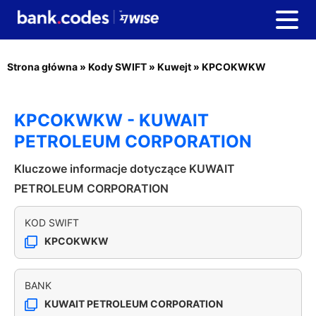
Strona główna
»
Kody SWIFT
»
Kuwejt
»
KPCOKWKW
KPCOKWKW - KUWAIT
PETROLEUM CORPORATION
Kluczowe informacje dotyczące KUWAIT
PETROLEUM CORPORATION
KOD SWIFT
KPCOKWKW
BANK
KUWAIT PETROLEUM CORPORATION