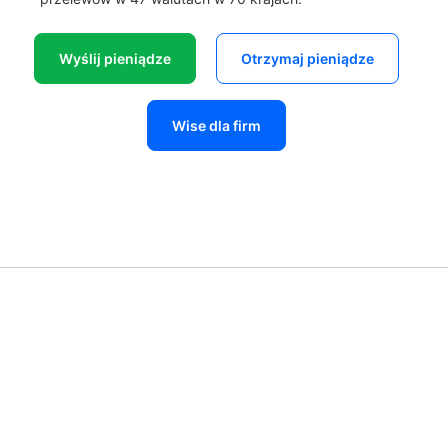
Wyślij pieniądze
Otrzymaj pieniądze
Wise dla firm