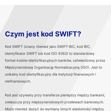
Czym jest kod SWIFT?
Kod SWIFT (znany również jako SWIFT-BIC, kod BIC,
identyfikator SWIFT lub kod ISO 9362) to standardowy
format kodów identyfikacyjnych banków, zatwierdzony przez
Międzynarodową Organizację Normalizacyjną (ISO). Jest to
unikalny kod identyfikacyjny dla instytucji finansowych i
niefinansowych.
Kod jest używany przy transferze pieniędzy między bankami,
zwłaszcza przy międzynarodowych przelewach bankowych.
Może również służyć do wymiany innych wiadomości między