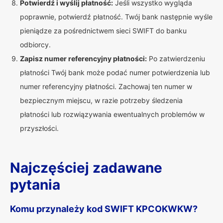
Potwierdź i wyślij płatność:
Jeśli wszystko wygląda
poprawnie, potwierdź płatność. Twój bank następnie wyśle
pieniądze za pośrednictwem sieci SWIFT do banku
odbiorcy.
Zapisz numer referencyjny płatności:
Po zatwierdzeniu
płatności Twój bank może podać numer potwierdzenia lub
numer referencyjny płatności. Zachowaj ten numer w
bezpiecznym miejscu, w razie potrzeby śledzenia
płatności lub rozwiązywania ewentualnych problemów w
przyszłości.
Najczęściej zadawane
pytania
Komu przynależy kod SWIFT KPCOKWKW?