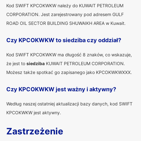
Kod SWIFT KPCOKWKW należy do KUWAIT PETROLEUM
CORPORATION. Jest zarejestrowany pod adresem GULF
ROAD OIL SECTOR BUILDING SHUWAIKH AREA w Kuwait.
Czy KPCOKWKW to siedziba czy oddział?
Kod SWIFT KPCOKWKW ma długość 8 znaków, co wskazuje,
że jest to
siedziba
KUWAIT PETROLEUM CORPORATION.
Możesz także spotkać go zapisanego jako KPCOKWKWXXX.
Czy KPCOKWKW jest ważny i aktywny?
Według naszej ostatniej aktualizacji bazy danych, kod SWIFT
KPCOKWKW jest aktywny.
Zastrzeżenie