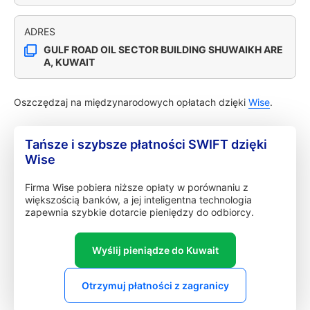
ADRES
GULF ROAD OIL SECTOR BUILDING SHUWAIKH ARE
A, KUWAIT
Oszczędzaj na międzynarodowych opłatach dzięki
Wise
.
Tańsze i szybsze płatności SWIFT dzięki
Wise
Firma Wise pobiera niższe opłaty w porównaniu z
większością banków, a jej inteligentna technologia
zapewnia szybkie dotarcie pieniędzy do odbiorcy.
Wyślij pieniądze do Kuwait
Otrzymuj płatności z zagranicy