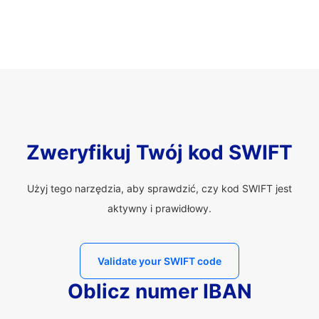
Zweryfikuj Twój kod SWIFT
Użyj tego narzędzia, aby sprawdzić, czy kod SWIFT jest
aktywny i prawidłowy.
Validate your SWIFT code
Oblicz numer IBAN