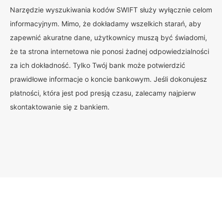
Narzędzie wyszukiwania kodów SWIFT służy wyłącznie celom
informacyjnym. Mimo, że dokładamy wszelkich starań, aby
zapewnić akuratne dane, użytkownicy muszą być świadomi,
że ta strona internetowa nie ponosi żadnej odpowiedzialności
za ich dokładność. Tylko Twój bank może potwierdzić
prawidłowe informacje o koncie bankowym. Jeśli dokonujesz
płatności, która jest pod presją czasu, zalecamy najpierw
skontaktowanie się z bankiem.