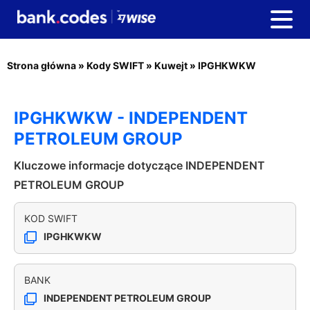
Strona główna
»
Kody SWIFT
»
Kuwejt
»
IPGHKWKW
IPGHKWKW - INDEPENDENT
PETROLEUM GROUP
Kluczowe informacje dotyczące INDEPENDENT
PETROLEUM GROUP
KOD SWIFT
IPGHKWKW
BANK
INDEPENDENT PETROLEUM GROUP