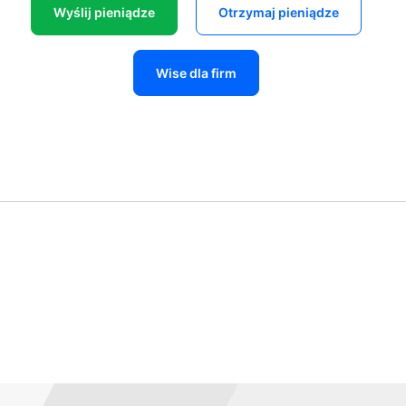
Wyślij pieniądze
Otrzymaj pieniądze
Wise dla firm