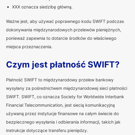
XXX oznacza siedzibę główną.
Ważne jest, aby używać poprawnego kodu SWIFT podczas
dokonywania międzynarodowych przelewów pieniężnych,
ponieważ zapewnia to dotarcie środków do właściwego
miejsca przeznaczenia.
Czym jest płatność SWIFT?
Płatność SWIFT to międzynarodowy przelew bankowy
wysyłany za pośrednictwem międzynarodowej sieci płatności
SWIFT. SWIFT, co oznacza Society for Worldwide Interbank
Financial Telecommunication, jest siecią komunikacyjną
używaną przez instytucje finansowe na całym świecie do
bezpiecznego wysyłania i odbierania informacji, takich jak
instrukcje dotyczące transferu pieniędzy.