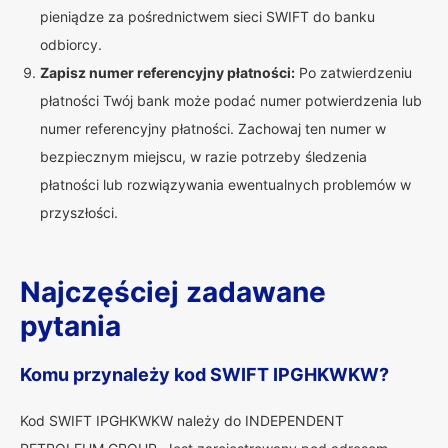
pieniądze za pośrednictwem sieci SWIFT do banku
odbiorcy.
Zapisz numer referencyjny płatności:
Po zatwierdzeniu
płatności Twój bank może podać numer potwierdzenia lub
numer referencyjny płatności. Zachowaj ten numer w
bezpiecznym miejscu, w razie potrzeby śledzenia
płatności lub rozwiązywania ewentualnych problemów w
przyszłości.
Najczęściej zadawane
pytania
Komu przynależy kod SWIFT IPGHKWKW?
Kod SWIFT IPGHKWKW należy do INDEPENDENT