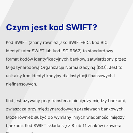
Czym jest kod SWIFT?
Kod SWIFT (znany również jako SWIFT-BIC, kod BIC,
identyfikator SWIFT lub kod ISO 9362) to standardowy
format kodów identyfikacyjnych banków, zatwierdzony przez
Międzynarodową Organizację Normalizacyjną (ISO). Jest to
unikalny kod identyfikacyjny dla instytucji finansowych i
niefinansowych.
Kod jest używany przy transferze pieniędzy między bankami,
zwłaszcza przy międzynarodowych przelewach bankowych.
Może również służyć do wymiany innych wiadomości między
bankami. Kod SWIFT składa się z 8 lub 11 znaków i zawiera