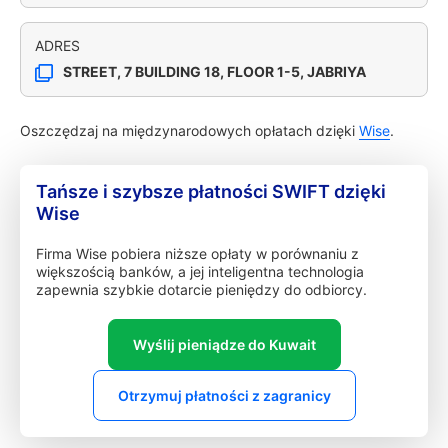
ADRES
STREET, 7 BUILDING 18, FLOOR 1-5, JABRIYA
Oszczędzaj na międzynarodowych opłatach dzięki
Wise
.
Tańsze i szybsze płatności SWIFT dzięki
Wise
Firma Wise pobiera niższe opłaty w porównaniu z
większością banków, a jej inteligentna technologia
zapewnia szybkie dotarcie pieniędzy do odbiorcy.
Wyślij pieniądze do Kuwait
Otrzymuj płatności z zagranicy