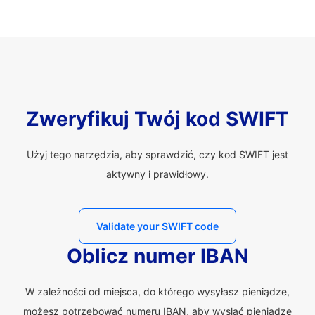
Zweryfikuj Twój kod SWIFT
Użyj tego narzędzia, aby sprawdzić, czy kod SWIFT jest
aktywny i prawidłowy.
Validate your SWIFT code
Oblicz numer IBAN
W zależności od miejsca, do którego wysyłasz pieniądze,
możesz potrzebować numeru IBAN, aby wysłać pieniądze