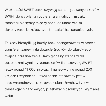
W płatności SWIFT banki używają standaryzowanych kodów
SWIFT do wysyłania i odbierania unikalnych instrukcji
transferu pieniędzy między sobą, co umożliwia im
dokonywanie bezpiecznych transakcji transgranicznych.
Te kody identyfikują każdy bank zaangażowany w proces
transferu i zapewniają dotarcie środków do właściwego
miejsca przeznaczenia. Jako globalny standard dla
bezpiecznej wymiany komunikatów finansowych, SWIFT
łączy ponad 11 000 instytucji finansowych w ponad 200
krajach i terytoriach. Powszechnie stosowany jest w
międzynarodowych przelewach pieniężnych, w tym w
transakcjach handlowych, przekazach osobistych i wymianie
walut.