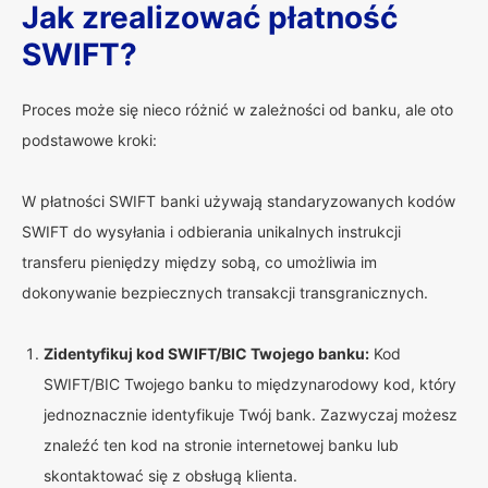
Jak zrealizować płatność
SWIFT?
Proces może się nieco różnić w zależności od banku, ale oto
podstawowe kroki:
W płatności SWIFT banki używają standaryzowanych kodów
SWIFT do wysyłania i odbierania unikalnych instrukcji
transferu pieniędzy między sobą, co umożliwia im
dokonywanie bezpiecznych transakcji transgranicznych.
Zidentyfikuj kod SWIFT/BIC Twojego banku:
Kod
SWIFT/BIC Twojego banku to międzynarodowy kod, który
jednoznacznie identyfikuje Twój bank. Zazwyczaj możesz
znaleźć ten kod na stronie internetowej banku lub
skontaktować się z obsługą klienta.